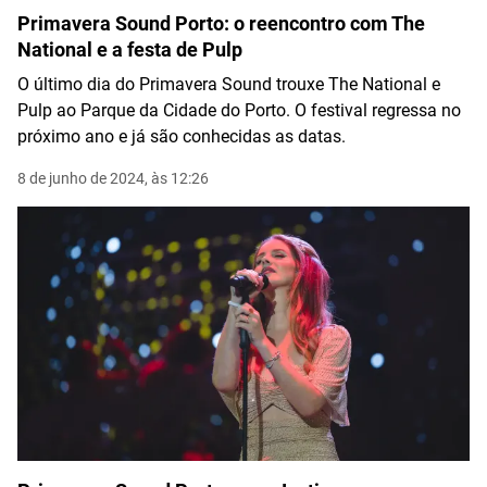
Primavera Sound Porto: o reencontro com The
National e a festa de Pulp
O último dia do Primavera Sound trouxe The National e
Pulp ao Parque da Cidade do Porto. O festival regressa no
próximo ano e já são conhecidas as datas.
8 de junho de 2024, às 12:26