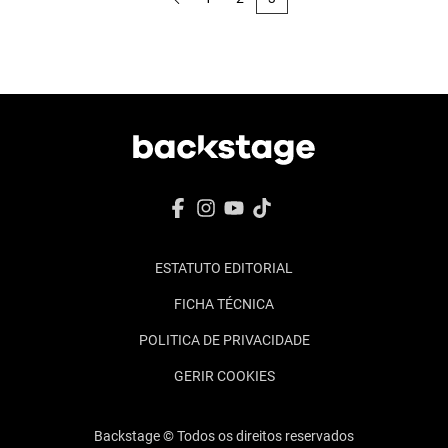
ESTATUTO EDITORIAL
FICHA TÉCNICA
POLITICA DE PRIVACIDADE
GERIR COOKIES
Backstage © Todos os direitos reservados