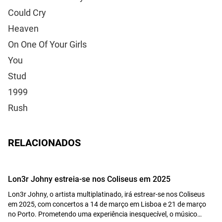
Could Cry
Heaven
On One Of Your Girls
You
Stud
1999
Rush
RELACIONADOS
Lon3r Johny estreia-se nos Coliseus em 2025
Lon3r Johny, o artista multiplatinado, irá estrear-se nos Coliseus
em 2025, com concertos a 14 de março em Lisboa e 21 de março
no Porto. Prometendo uma experiência inesquecível, o músico