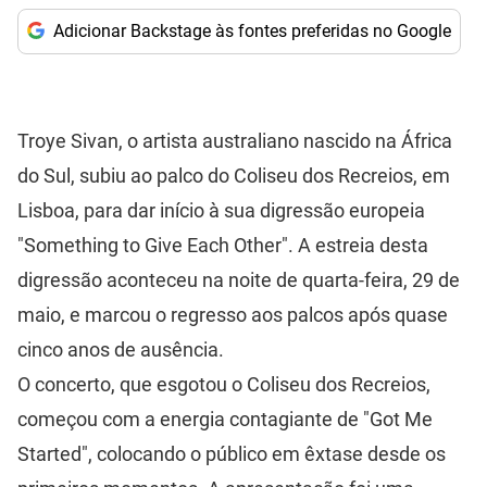
Adicionar Backstage às fontes preferidas no Google
Troye Sivan, o artista australiano nascido na África
do Sul, subiu ao palco do Coliseu dos Recreios, em
Lisboa, para dar início à sua digressão europeia
"Something to Give Each Other". A estreia desta
digressão aconteceu na noite de quarta-feira, 29 de
maio, e marcou o regresso aos palcos após quase
cinco anos de ausência.
O concerto, que esgotou o Coliseu dos Recreios,
começou com a energia contagiante de "Got Me
Started", colocando o público em êxtase desde os