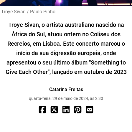
Troye Sivan / Paulo Pinho
Troye Sivan, o artista australiano nascido na
África do Sul, atuou ontem no Coliseu dos
Recreios, em Lisboa. Este concerto marcou o
início da sua digressão europeia, onde
apresentou o seu último álbum "Something to
Give Each Other", lançado em outubro de 2023
Catarina Freitas
quarta-feira, 29 de maio de 2024, às 2:30