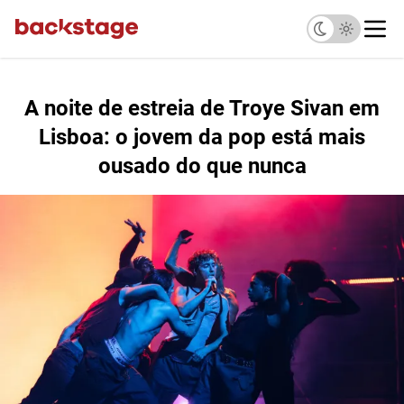
A noite de estreia de Troye Sivan em
Lisboa: o jovem da pop está mais
ousado do que nunca