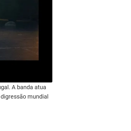
gal. A banda atua
 digressão mundial