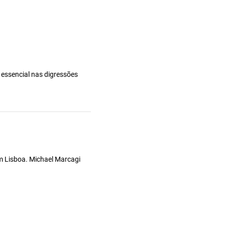
essencial nas digressões
m Lisboa. Michael Marcagi