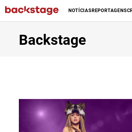
NOTÍCIAS
REPORTAGENS
C
Backstage