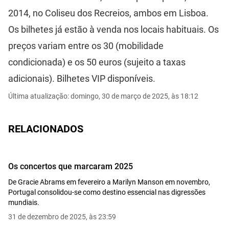
2014, no Coliseu dos Recreios, ambos em Lisboa.
Os bilhetes já estão à venda nos locais habituais. Os
preços variam entre os 30 (mobilidade
condicionada) e os 50 euros (sujeito a taxas
adicionais). Bilhetes VIP disponíveis.
Última atualização: domingo, 30 de março de 2025, às 18:12
RELACIONADOS
Os concertos que marcaram 2025
De Gracie Abrams em fevereiro a Marilyn Manson em novembro,
Portugal consolidou-se como destino essencial nas digressões
mundiais.
31 de dezembro de 2025, às 23:59