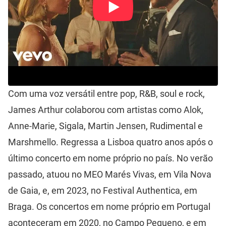
Com uma voz versátil entre pop, R&B, soul e rock,
James Arthur colaborou com artistas como Alok,
Anne-Marie, Sigala, Martin Jensen, Rudimental e
Marshmello. Regressa a Lisboa quatro anos após o
último concerto em nome próprio no país. No verão
passado, atuou no MEO Marés Vivas, em Vila Nova
de Gaia, e, em 2023, no Festival Authentica, em
Braga. Os concertos em nome próprio em Portugal
aconteceram em 2020, no Campo Pequeno, e em