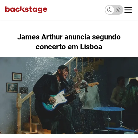
James Arthur anuncia segundo
concerto em Lisboa