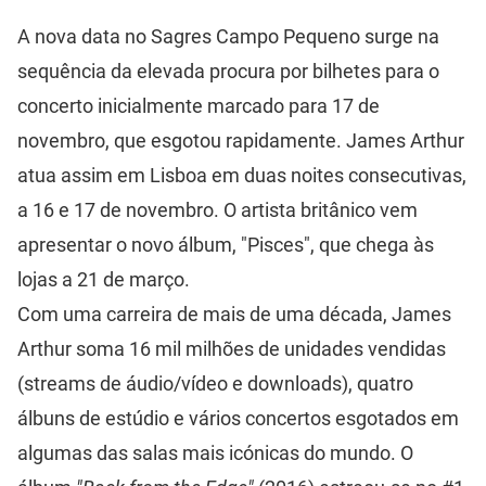
A nova data no Sagres Campo Pequeno surge na
sequência da elevada procura por bilhetes para o
concerto inicialmente marcado para 17 de
novembro, que esgotou rapidamente. James Arthur
atua assim em Lisboa em duas noites consecutivas,
a 16 e 17 de novembro. O artista britânico vem
apresentar o novo álbum, "Pisces", que chega às
lojas a 21 de março.
Com uma carreira de mais de uma década, James
Arthur soma 16 mil milhões de unidades vendidas
(streams de áudio/vídeo e downloads), quatro
álbuns de estúdio e vários concertos esgotados em
algumas das salas mais icónicas do mundo. O