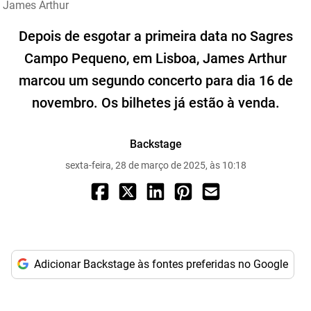
James Arthur
Depois de esgotar a primeira data no Sagres
Campo Pequeno, em Lisboa, James Arthur
marcou um segundo concerto para dia 16 de
novembro. Os bilhetes já estão à venda.
Backstage
sexta-feira, 28 de março de 2025, às 10:18
Adicionar Backstage às fontes preferidas no Google