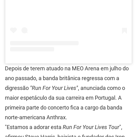
Depois de terem atuado na MEO Arena em julho do
ano passado, a banda britânica regressa com a
digressão
"Run For Your Lives"
, anunciada como o
maior espetáculo da sua carreira em Portugal. A
primeira parte do concerto fica a cargo da banda
norte-americana Anthrax.
"Estamos a adorar esta
Run For Your Lives Tour
",
afirmou Steve Harris, baixista e fundador dos Iron