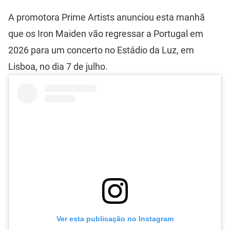
A promotora Prime Artists anunciou esta manhã
que os Iron Maiden vão regressar a Portugal em
2026 para um concerto no Estádio da Luz, em
Lisboa, no dia 7 de julho.
Ver esta publicação no Instagram