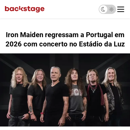
Iron Maiden regressam a Portugal em
2026 com concerto no Estádio da Luz