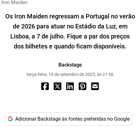
Iron Maiden
Os Iron Maiden regressam a Portugal no verão
de 2026 para atuar no Estádio da Luz, em
Lisboa, a 7 de julho. Fique a par dos preços
dos bilhetes e quando ficam disponíveis.
Backstage
terça-feira, 16 de setembro de 2025, às 21:56
Adicionar Backstage às fontes preferidas no Google