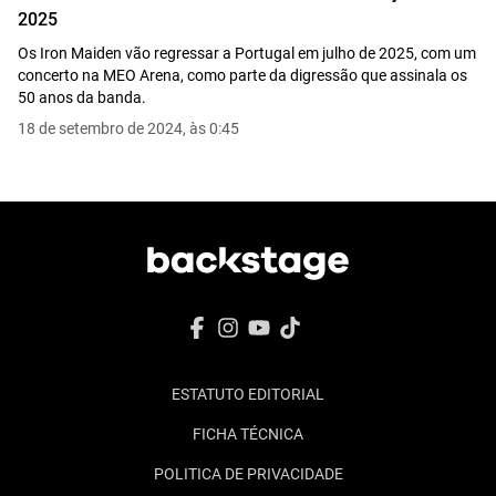
2025
Os Iron Maiden vão regressar a Portugal em julho de 2025, com um
concerto na MEO Arena, como parte da digressão que assinala os
50 anos da banda.
18 de setembro de 2024, às 0:45
ESTATUTO EDITORIAL
FICHA TÉCNICA
POLITICA DE PRIVACIDADE