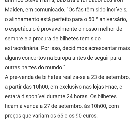
Maiden, em comunicado. "Os fãs têm sido incríveis,
o alinhamento está perfeito para o 50.º aniversário,
o espetáculo é provavelmente o nosso melhor de
sempre e a procura de bilhetes tem sido
extraordinária. Por isso, decidimos acrescentar mais
alguns concertos na Europa antes de seguir para
outras partes do mundo."
A pré-venda de bilhetes realiza-se a 23 de setembro,
a partir das 10h00, em exclusivo nas lojas Fnac, e
estará disponível durante 24 horas. Os bilhetes
ficam à venda a 27 de setembro, às 10h00, com
preços que variam os 65 e os 90 euros.