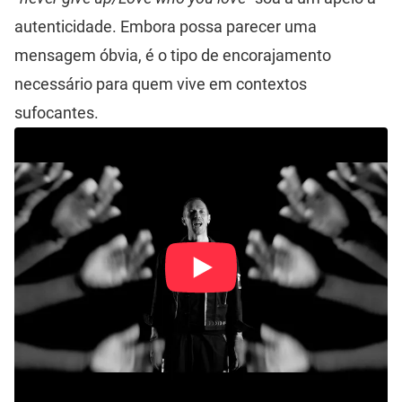
autenticidade. Embora possa parecer uma
mensagem óbvia, é o tipo de encorajamento
necessário para quem vive em contextos
sufocantes.