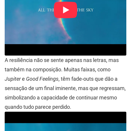
A resiliência não se sente apenas nas letras, mas
também na composição. Muitas faixas, como
Jupiter
e
Good Feelings
, têm fade-outs que dão a
sensação de um final iminente, mas que regressam,
simbolizando a capacidade de continuar mesmo
quando tudo parece perdido.