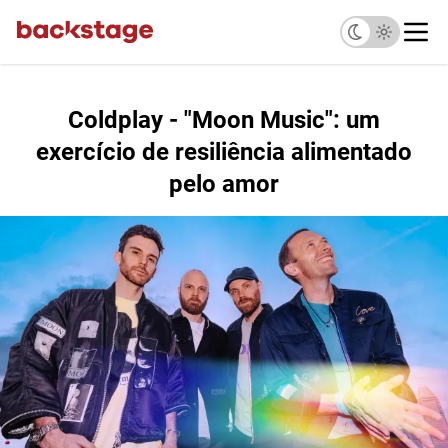
Coldplay - "Moon Music": um
exercício de resiliência alimentado
pelo amor