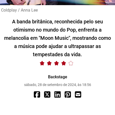
Coldplay / Anna Lee
A banda britânica, reconhecida pelo seu
otimismo no mundo do Pop, enfrenta a
melancolia em "Moon Music", mostrando como
a música pode ajudar a ultrapassar as
tempestades da vida.
Backstage
sábado, 28 de setembro de 2024, às 18:56