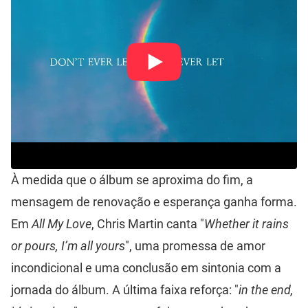
À medida que o álbum se aproxima do fim, a
mensagem de renovação e esperança ganha forma.
Em
All My Love
, Chris Martin canta "
Whether it rains
or pours, I’m all yours
", uma promessa de amor
incondicional e uma conclusão em sintonia com a
jornada do álbum. A última faixa reforça: "
in the end,