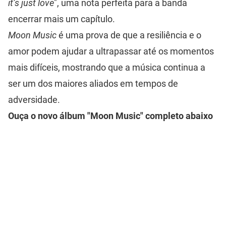
it’s just love
", uma nota perfeita para a banda
encerrar mais um capítulo.
Moon Music
é uma prova de que a resiliência e o
amor podem ajudar a ultrapassar até os momentos
mais difíceis, mostrando que a música continua a
ser um dos maiores aliados em tempos de
adversidade.
Ouça o novo álbum "Moon Music" completo abaixo