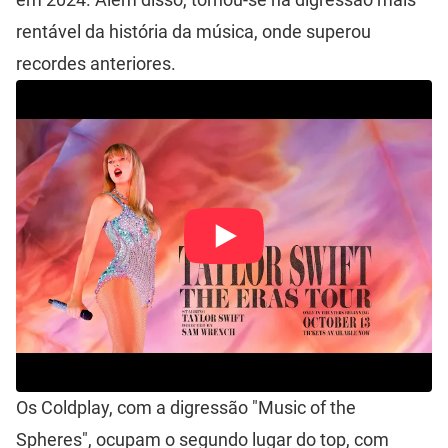
rentável da história da música, onde superou
recordes anteriores.
Os Coldplay, com a digressão "Music of the
Spheres", ocupam o segundo lugar do top, com