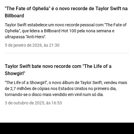
"The Fate of Ophelia" é o novo recorde de Taylor Swift na
Billboard
Taylor Swift estabelece um novo recorde pessoal com "The Fate of
Ophelia", que lidera a Billboard Hot 100 pela nona semana e
ultrapassa "Anti-Hero".
5 de janeiro de 2026, às 21:30
Taylor Swift bate novo recorde com "The Life of a
Showgirl"
"The Life of a Showgirl", o novo álbum de Taylor Swift, vendeu mais
de 2,7 milhões de cópias nos Estados Unidos no primeiro dia,
tornando-se o disco mais vendido em vinil num só dia.
3 de outubro de 2025, às 16:53