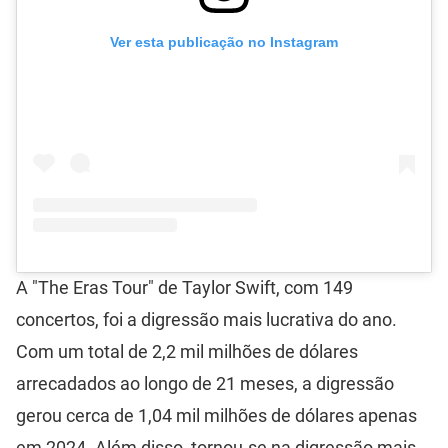
Ver esta publicação no Instagram
A "The Eras Tour" de Taylor Swift, com 149
concertos, foi a digressão mais lucrativa do ano.
Com um total de 2,2 mil milhões de dólares
arrecadados ao longo de 21 meses, a digressão
gerou cerca de 1,04 mil milhões de dólares apenas
em 2024. Além disso, tornou-se na digressão mais