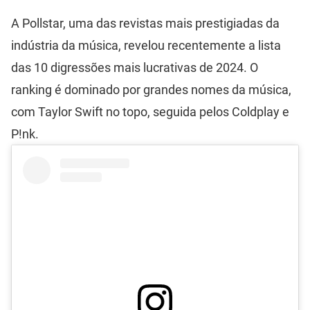
A Pollstar, uma das revistas mais prestigiadas da
indústria da música, revelou recentemente a lista
das 10 digressões mais lucrativas de 2024. O
ranking é dominado por grandes nomes da música,
com Taylor Swift no topo, seguida pelos Coldplay e
P!nk.