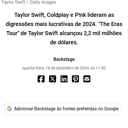
Taylor Swift / Getty Images
Taylor Swift, Coldplay e P!nk lideram as
digressões mais lucrativas de 2024. "The Eras
Tour" de Taylor Swift alcançou 2,2 mil milhões
de dólares.
Backstage
quarta-feira, 18 de dezembro de 2024, às 11:50
Adicionar Backstage às fontes preferidas no Google