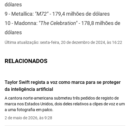
dólares
9 - Metallica:
"M72"
- 179,4 milhões de dólares
10 - Madonna:
"The Celebration"
- 178,8 milhões de
dólares
Última atualização: sexta-feira, 20 de dezembro de 2024, às 16:22
RELACIONADOS
Taylor Swift regista a voz como marca para se proteger
da inteligência artificial
A cantora norte-americana submeteu três pedidos de registo de
marca nos Estados Unidos, dois deles relativos a clipes de voz e um
a uma fotografia em palco.
2 de maio de 2026, às 9:28