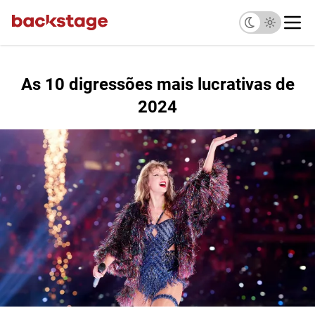
As 10 digressões mais lucrativas de
2024