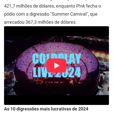
421,7 milhões de dólares, enquanto P!nk fecha o
pódio com a digressão "Summer Carnival", que
arrecadou 367,3 milhões de dólares.
As 10 digressões mais lucrativas de 2024