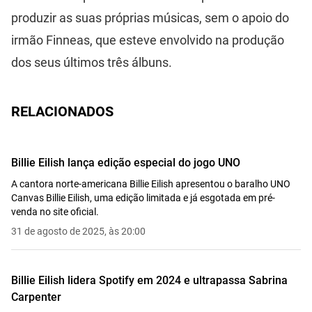
produzir as suas próprias músicas, sem o apoio do
irmão Finneas, que esteve envolvido na produção
dos seus últimos três álbuns.
RELACIONADOS
Billie Eilish lança edição especial do jogo UNO
A cantora norte-americana Billie Eilish apresentou o baralho UNO
Canvas Billie Eilish, uma edição limitada e já esgotada em pré-
venda no site oficial.
31 de agosto de 2025, às 20:00
Billie Eilish lidera Spotify em 2024 e ultrapassa Sabrina
Carpenter