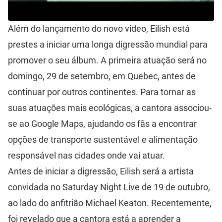
Além do lançamento do novo vídeo, Eilish está
prestes a iniciar uma longa digressão mundial para
promover o seu álbum. A primeira atuação será no
domingo, 29 de setembro, em Quebec, antes de
continuar por outros continentes. Para tornar as
suas atuações mais ecológicas, a cantora associou-
se ao Google Maps, ajudando os fãs a encontrar
opções de transporte sustentável e alimentação
responsável nas cidades onde vai atuar.
Antes de iniciar a digressão, Eilish será a artista
convidada no Saturday Night Live de 19 de outubro,
ao lado do anfitrião Michael Keaton. Recentemente,
foi revelado que a cantora está a aprender a