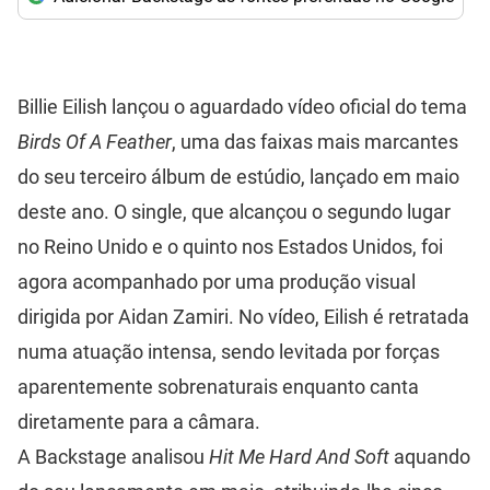
Billie Eilish lançou o aguardado vídeo oficial do tema
Birds Of A Feather
, uma das faixas mais marcantes
do seu terceiro álbum de estúdio, lançado em maio
deste ano. O single, que alcançou o segundo lugar
no Reino Unido e o quinto nos Estados Unidos, foi
agora acompanhado por uma produção visual
dirigida por Aidan Zamiri. No vídeo, Eilish é retratada
numa atuação intensa, sendo levitada por forças
aparentemente sobrenaturais enquanto canta
diretamente para a câmara.
A Backstage analisou
Hit Me Hard And Soft
aquando