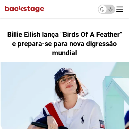
Billie Eilish lança "Birds Of A Feather"
e prepara-se para nova digressão
mundial