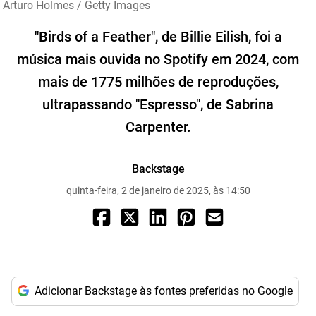
Arturo Holmes / Getty Images
"Birds of a Feather", de Billie Eilish, foi a
música mais ouvida no Spotify em 2024, com
mais de 1775 milhões de reproduções,
ultrapassando "Espresso", de Sabrina
Carpenter.
Backstage
quinta-feira, 2 de janeiro de 2025, às 14:50
Adicionar Backstage às fontes preferidas no Google