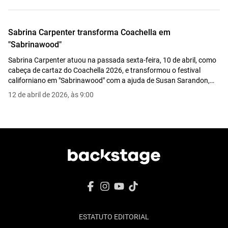
Sabrina Carpenter transforma Coachella em
"Sabrinawood"
Sabrina Carpenter atuou na passada sexta-feira, 10 de abril, como
cabeça de cartaz do Coachella 2026, e transformou o festival
californiano em "Sabrinawood" com a ajuda de Susan Sarandon,
Will Ferrell, Sam Elliott e Samuel L. Jackson.
12 de abril de 2026, às 9:00
ESTATUTO EDITORIAL