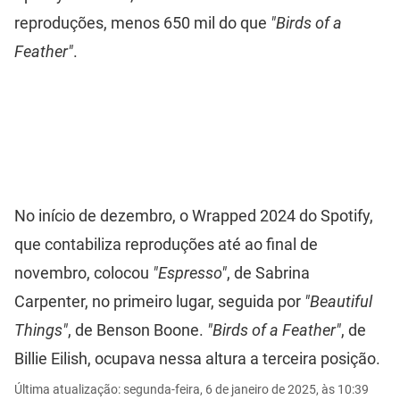
reproduções, menos 650 mil do que
"Birds of a
Feather"
.
No início de dezembro, o Wrapped 2024 do Spotify,
que contabiliza reproduções até ao final de
novembro, colocou
"Espresso"
, de Sabrina
Carpenter, no primeiro lugar, seguida por
"Beautiful
Things"
, de Benson Boone.
"Birds of a Feather"
, de
Billie Eilish, ocupava nessa altura a terceira posição.
Última atualização: segunda-feira, 6 de janeiro de 2025, às 10:39