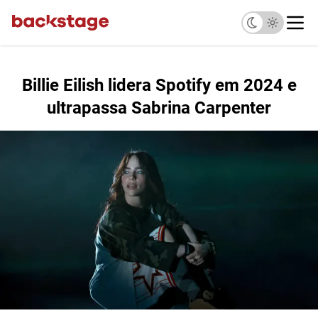
Billie Eilish lidera Spotify em 2024 e
ultrapassa Sabrina Carpenter