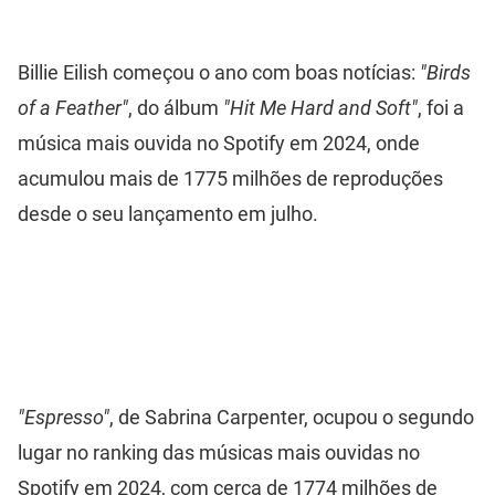
Billie Eilish começou o ano com boas notícias:
"Birds
of a Feather"
, do álbum
"Hit Me Hard and Soft"
, foi a
música mais ouvida no Spotify em 2024, onde
acumulou mais de 1775 milhões de reproduções
desde o seu lançamento em julho.
"Espresso"
, de Sabrina Carpenter, ocupou o segundo
lugar no ranking das músicas mais ouvidas no
Spotify em 2024, com cerca de 1774 milhões de