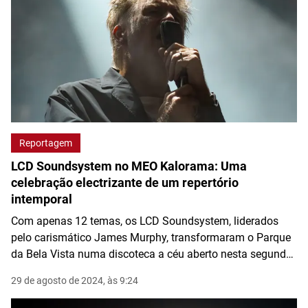
Reportagem
LCD Soundsystem no MEO Kalorama: Uma
celebração electrizante de um repertório
intemporal
Com apenas 12 temas, os LCD Soundsystem, liderados
pelo carismático James Murphy, transformaram o Parque
da Bela Vista numa discoteca a céu aberto nesta segunda
noite do MEO Kalorama.
29 de agosto de 2024, às 9:24