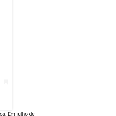
os. Em julho de