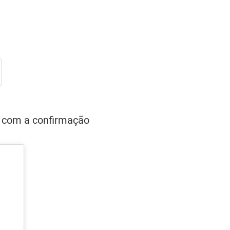
26 com a confirmação