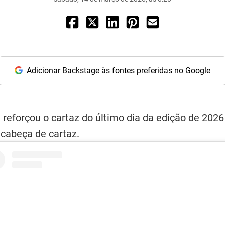
Adicionar Backstage às fontes preferidas no Google
a reforçou o cartaz do último dia da edição de 20
cabeça de cartaz.