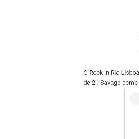
O Rock in Rio Lisbo
de 21 Savage como 