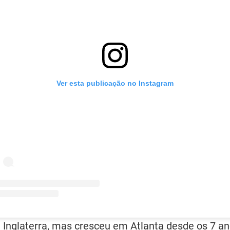
Ver esta publicação no Instagram
Inglaterra, mas cresceu em Atlanta desde os 7 an