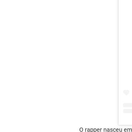
O rapper nasceu em 