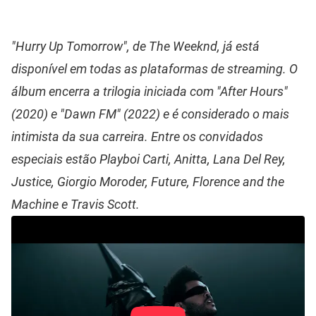
"Hurry Up Tomorrow", de The Weeknd, já está
disponível em todas as plataformas de streaming. O
álbum encerra a trilogia iniciada com "After Hours"
(2020) e "Dawn FM" (2022) e é considerado o mais
intimista da sua carreira. Entre os convidados
especiais estão Playboi Carti, Anitta, Lana Del Rey,
Justice, Giorgio Moroder, Future, Florence and the
Machine e Travis Scott.