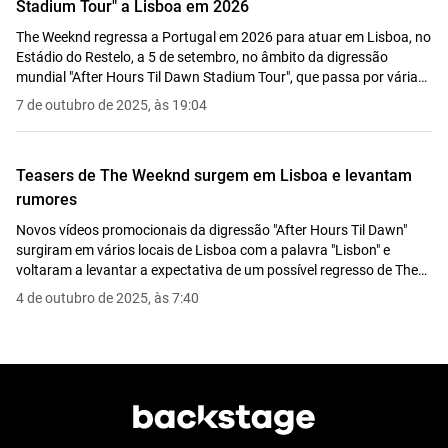
Stadium Tour" a Lisboa em 2026
The Weeknd regressa a Portugal em 2026 para atuar em Lisboa, no
Estádio do Restelo, a 5 de setembro, no âmbito da digressão
mundial "After Hours Til Dawn Stadium Tour", que passa por várias
cidades europeias.
7 de outubro de 2025, às 19:04
Teasers de The Weeknd surgem em Lisboa e levantam
rumores
Novos vídeos promocionais da digressão "After Hours Til Dawn"
surgiram em vários locais de Lisboa com a palavra "Lisbon" e
voltaram a levantar a expectativa de um possível regresso de The
Weeknd a Portugal.
4 de outubro de 2025, às 7:40