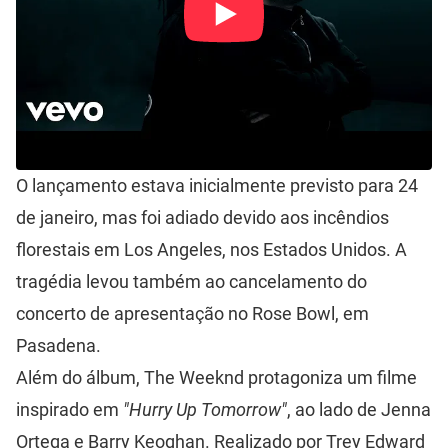
O lançamento estava inicialmente previsto para 24
de janeiro, mas foi adiado devido aos incêndios
florestais em Los Angeles, nos Estados Unidos. A
tragédia levou também ao cancelamento do
concerto de apresentação no Rose Bowl, em
Pasadena.
Além do álbum, The Weeknd protagoniza um filme
inspirado em
"Hurry Up Tomorrow"
, ao lado de Jenna
Ortega e Barry Keoghan. Realizado por Trey Edward