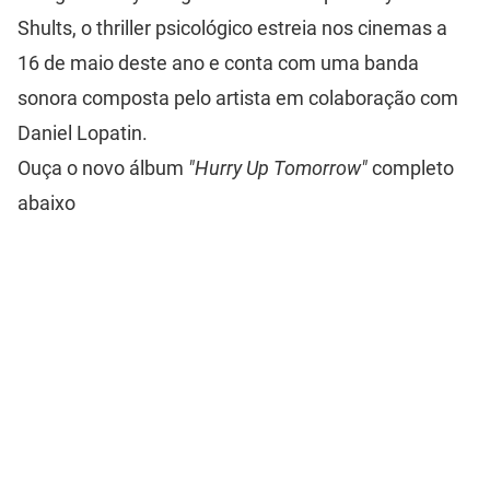
Shults, o thriller psicológico estreia nos cinemas a
16 de maio deste ano e conta com uma banda
sonora composta pelo artista em colaboração com
Daniel Lopatin.
Ouça o novo álbum
"Hurry Up Tomorrow"
completo
abaixo