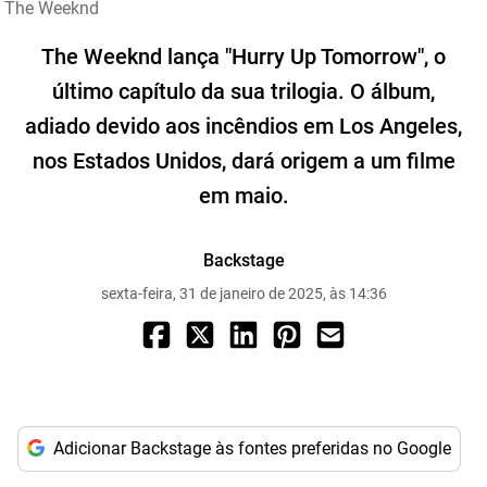
The Weeknd
The Weeknd lança "Hurry Up Tomorrow", o
último capítulo da sua trilogia. O álbum,
adiado devido aos incêndios em Los Angeles,
nos Estados Unidos, dará origem a um filme
em maio.
Backstage
sexta-feira, 31 de janeiro de 2025, às 14:36
Adicionar Backstage às fontes preferidas no Google