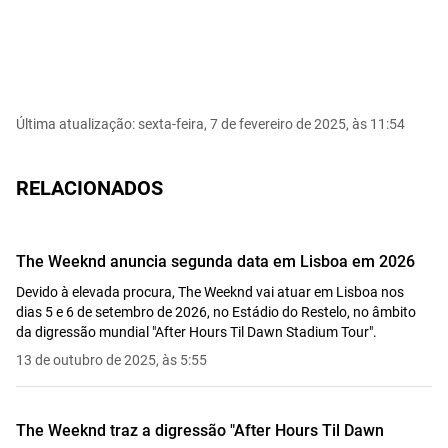
Última atualização: sexta-feira, 7 de fevereiro de 2025, às 11:54
RELACIONADOS
The Weeknd anuncia segunda data em Lisboa em 2026
Devido à elevada procura, The Weeknd vai atuar em Lisboa nos
dias 5 e 6 de setembro de 2026, no Estádio do Restelo, no âmbito
da digressão mundial "After Hours Til Dawn Stadium Tour".
13 de outubro de 2025, às 5:55
The Weeknd traz a digressão "After Hours Til Dawn