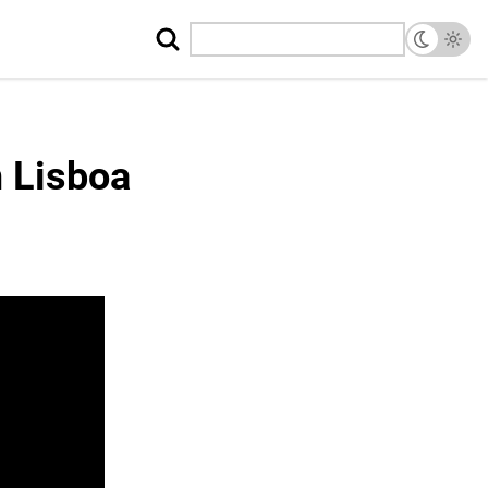
 Lisboa