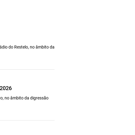
ádio do Restelo, no âmbito da
 2026
ro, no âmbito da digressão