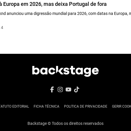
 Europa em 2026, mas deixa Portugal de fora
knd anunciou uma digressão mundial para 2026, com datas na Europa,
14
TATUTO EDITORIAL
FICHA TÉCNICA
POLITICA DE PRIVACIDADE
GERIR COOK
Backstage © Todos os direitos reservados