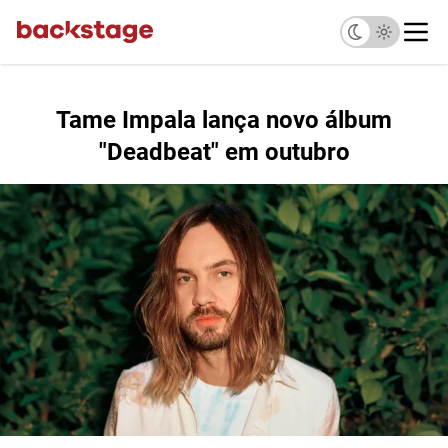
Tame Impala lança novo álbum
"Deadbeat" em outubro