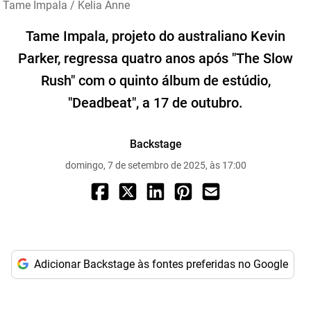
Tame Impala / Kelia Anne
Tame Impala, projeto do australiano Kevin
Parker, regressa quatro anos após "The Slow
Rush" com o quinto álbum de estúdio,
"Deadbeat", a 17 de outubro.
Backstage
domingo, 7 de setembro de 2025, às 17:00
Adicionar Backstage às fontes preferidas no Google