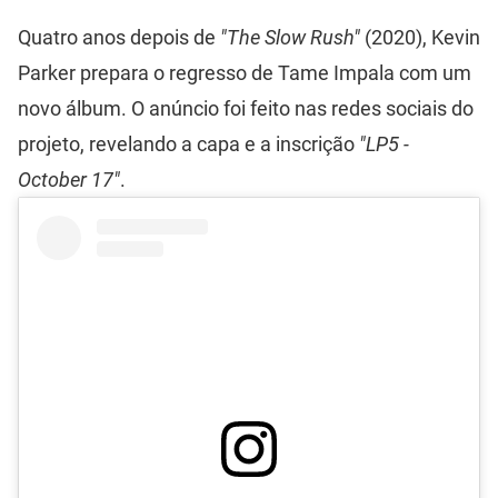
Quatro anos depois de
"The Slow Rush"
(2020), Kevin
Parker prepara o regresso de Tame Impala com um
novo álbum. O anúncio foi feito nas redes sociais do
projeto, revelando a capa e a inscrição
"LP5 -
October 17"
.