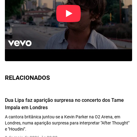
RELACIONADOS
Dua Lipa faz aparição surpresa no concerto dos Tame
Impala em Londres
A cantora britânica juntou-se a Kevin Parker na O2 Arena, em
Londres, numa aparição surpresa para interpretar "After Thought"
e "Houdini".