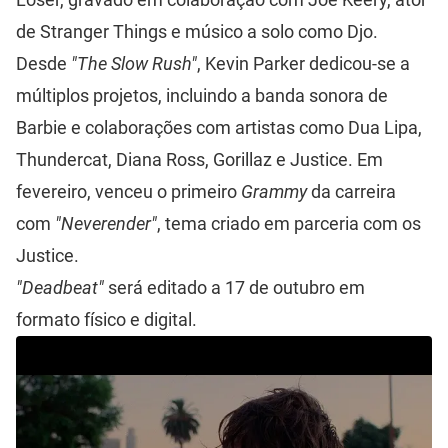
de Stranger Things e músico a solo como Djo.
Desde
"The Slow Rush"
, Kevin Parker dedicou-se a
múltiplos projetos, incluindo a banda sonora de
Barbie e colaborações com artistas como Dua Lipa,
Thundercat, Diana Ross, Gorillaz e Justice. Em
fevereiro, venceu o primeiro
Grammy
da carreira
com
"Neverender"
, tema criado em parceria com os
Justice.
"Deadbeat"
será editado a 17 de outubro em
formato físico e digital.