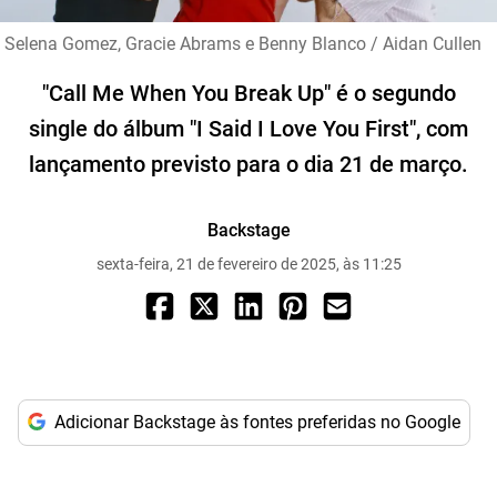
Selena Gomez, Gracie Abrams e Benny Blanco / Aidan Cullen
"Call Me When You Break Up" é o segundo
single do álbum "I Said I Love You First", com
lançamento previsto para o dia 21 de março.
Backstage
sexta-feira, 21 de fevereiro de 2025, às 11:25
Adicionar Backstage às fontes preferidas no Google