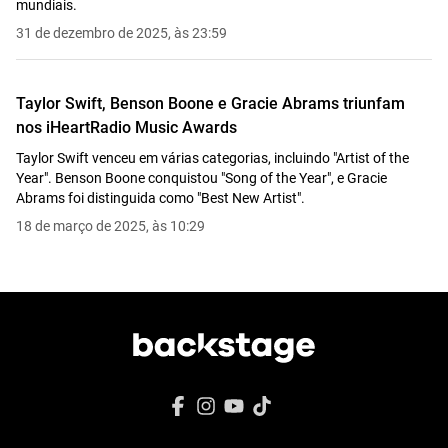
mundiais.
31 de dezembro de 2025, às 23:59
Taylor Swift, Benson Boone e Gracie Abrams triunfam
nos iHeartRadio Music Awards
Taylor Swift venceu em várias categorias, incluindo "Artist of the
Year". Benson Boone conquistou "Song of the Year", e Gracie
Abrams foi distinguida como "Best New Artist".
18 de março de 2025, às 10:29