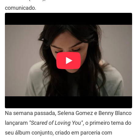
comunicado.
Na semana passada, Selena Gomez e Benny Blanco
lançaram
"Scared of Loving You"
, o primeiro tema do
seu álbum conjunto, criado em parceria com