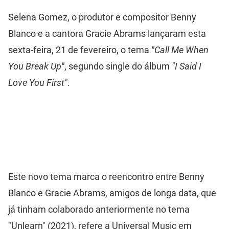
Selena Gomez, o produtor e compositor Benny
Blanco e a cantora Gracie Abrams lançaram esta
sexta-feira, 21 de fevereiro, o tema
"Call Me When
You Break Up"
, segundo single do álbum
"I Said I
Love You First"
.
Este novo tema marca o reencontro entre Benny
Blanco e Gracie Abrams, amigos de longa data, que
já tinham colaborado anteriormente no tema
"Unlearn" (2021), refere a Universal Music em