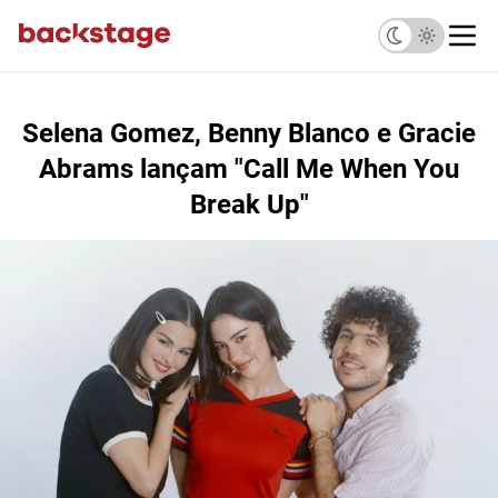
Selena Gomez, Benny Blanco e Gracie
Abrams lançam "Call Me When You
Break Up"