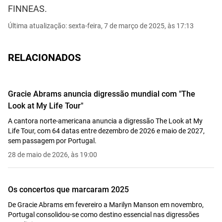
FINNEAS.
Última atualização: sexta-feira, 7 de março de 2025, às 17:13
RELACIONADOS
Gracie Abrams anuncia digressão mundial com "The
Look at My Life Tour"
A cantora norte-americana anuncia a digressão The Look at My
Life Tour, com 64 datas entre dezembro de 2026 e maio de 2027,
sem passagem por Portugal.
28 de maio de 2026, às 19:00
Os concertos que marcaram 2025
De Gracie Abrams em fevereiro a Marilyn Manson em novembro,
Portugal consolidou-se como destino essencial nas digressões