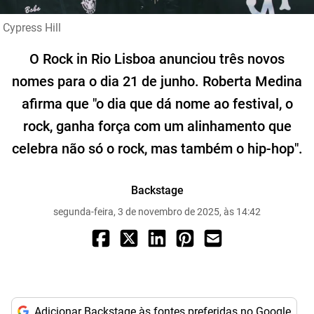
Cypress Hill
O Rock in Rio Lisboa anunciou três novos
nomes para o dia 21 de junho. Roberta Medina
afirma que "o dia que dá nome ao festival, o
rock, ganha força com um alinhamento que
celebra não só o rock, mas também o hip-hop".
Backstage
segunda-feira, 3 de novembro de 2025, às 14:42
Adicionar Backstage às fontes preferidas no Google