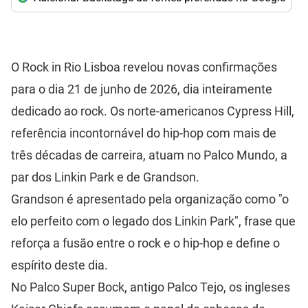
O Rock in Rio Lisboa revelou novas confirmações
para o dia 21 de junho de 2026, dia inteiramente
dedicado ao rock. Os norte-americanos Cypress Hill,
referência incontornável do hip-hop com mais de
três décadas de carreira, atuam no Palco Mundo, a
par dos Linkin Park e de Grandson.
Grandson é apresentado pela organização como "o
elo perfeito com o legado dos Linkin Park", frase que
reforça a fusão entre o rock e o hip-hop e define o
espírito deste dia.
No Palco Super Bock, antigo Palco Tejo, os ingleses