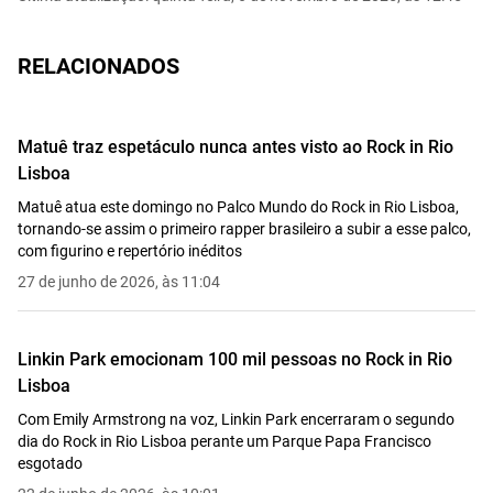
RELACIONADOS
Matuê traz espetáculo nunca antes visto ao Rock in Rio
Lisboa
Matuê atua este domingo no Palco Mundo do Rock in Rio Lisboa,
tornando-se assim o primeiro rapper brasileiro a subir a esse palco,
com figurino e repertório inéditos
27 de junho de 2026, às 11:04
Linkin Park emocionam 100 mil pessoas no Rock in Rio
Lisboa
Com Emily Armstrong na voz, Linkin Park encerraram o segundo
dia do Rock in Rio Lisboa perante um Parque Papa Francisco
esgotado