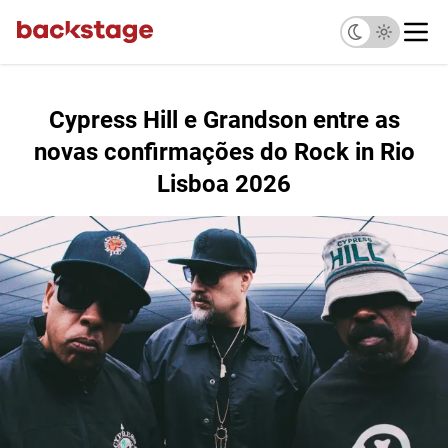
Cypress Hill e Grandson entre as
novas confirmações do Rock in Rio
Lisboa 2026