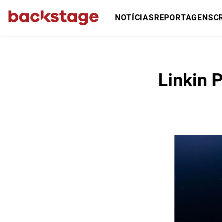
NOTÍCIAS
REPORTAGENS
C
Linkin 