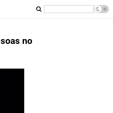
ssoas no