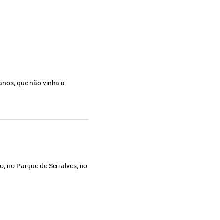
 anos, que não vinha a
o, no Parque de Serralves, no