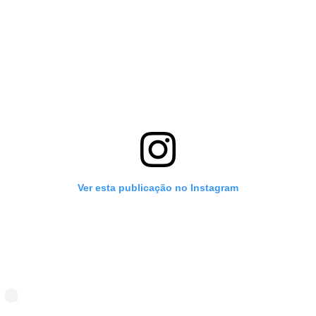
Ver esta publicação no Instagram