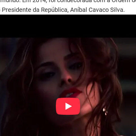
 Presidente da República, Aníbal Cavaco Silva.