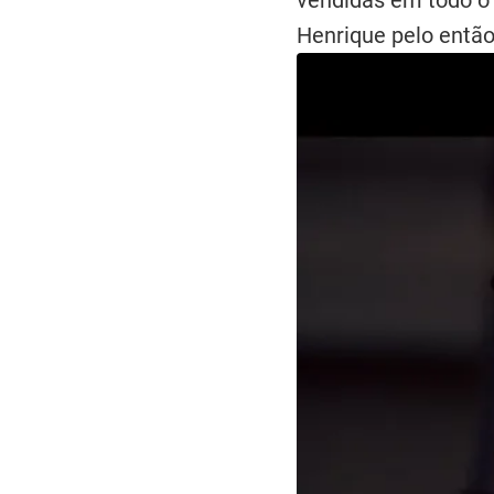
Henrique pelo então