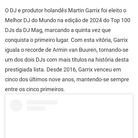
O DJ e produtor holandês Martin Garrix foi eleito o
Melhor DJ do Mundo na edição de 2024 do Top 100
DJs da DJ Mag, marcando a quinta vez que
conquista o primeiro lugar. Com esta vitória, Garrix
iguala o recorde de Armin van Buuren, tornando-se
um dos dois DJs com mais títulos na história desta
prestigiada lista. Desde 2016, Garrix venceu em
cinco dos últimos nove anos, mantendo-se sempre
entre os cinco primeiros.