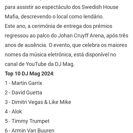
para assistir ao espectáculo dos Swedish House
Mafia, descrevendo o local como lendário.
Este ano, a cerimónia de entrega dos prémios
regressou ao palco do Johan Cruyff Arena, após três
anos de ausência. O evento, que celebra os maiores
nomes da música eletrónica, está disponível no
canal de YouTube da DJ Mag.
Top 10 DJ Mag 2024
:
1 - Martin Garrix
2 - David Guetta
3 - Dimitri Vegas & Like Mike
4 - Alok
5 - Timmy Trumpet
6 - Armin Van Buuren