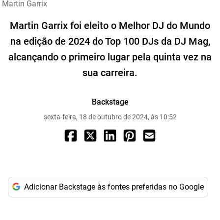
Martin Garrix
Martin Garrix foi eleito o Melhor DJ do Mundo
na edição de 2024 do Top 100 DJs da DJ Mag,
alcançando o primeiro lugar pela quinta vez na
sua carreira.
Backstage
sexta-feira, 18 de outubro de 2024, às 10:52
Adicionar Backstage às fontes preferidas no Google