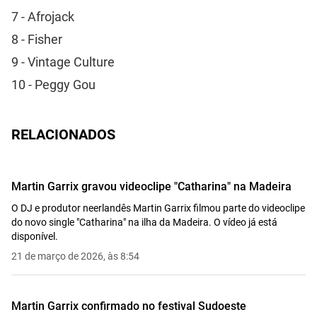
7 - Afrojack
8 - Fisher
9 - Vintage Culture
10 - Peggy Gou
RELACIONADOS
Martin Garrix gravou videoclipe "Catharina" na Madeira
O DJ e produtor neerlandês Martin Garrix filmou parte do videoclipe
do novo single "Catharina" na ilha da Madeira. O vídeo já está
disponível.
21 de março de 2026, às 8:54
Martin Garrix confirmado no festival Sudoeste