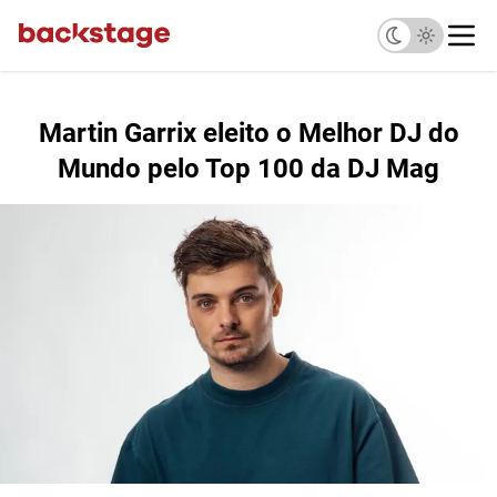
Martin Garrix eleito o Melhor DJ do
Mundo pelo Top 100 da DJ Mag