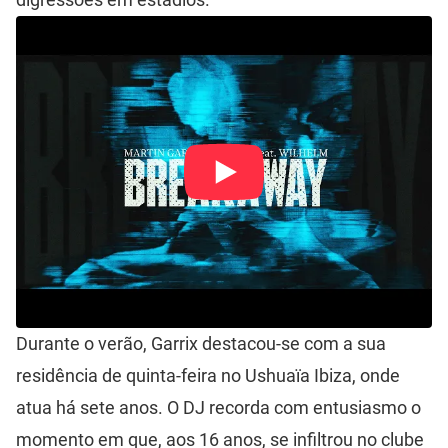
Durante o verão, Garrix destacou-se com a sua
residência de quinta-feira no Ushuaïa Ibiza, onde
atua há sete anos. O DJ recorda com entusiasmo o
momento em que, aos 16 anos, se infiltrou no clube