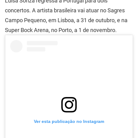
Luísa Sonza regressa a Portugal para dois
concertos. A artista brasileira vai atuar no Sagres
Campo Pequeno, em Lisboa, a 31 de outubro, e na
Super Bock Arena, no Porto, a 1 de novembro.
Ver esta publicação no Instagram