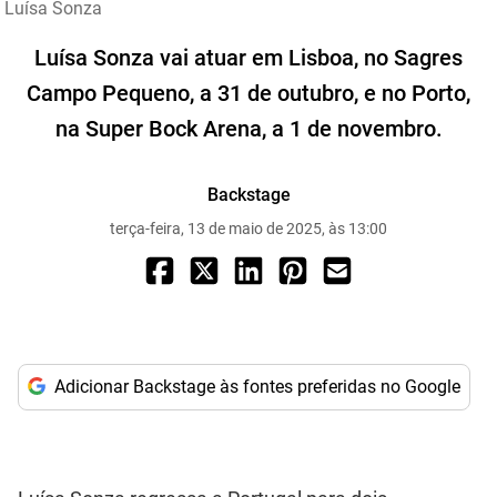
Luísa Sonza
Luísa Sonza vai atuar em Lisboa, no Sagres
Campo Pequeno, a 31 de outubro, e no Porto,
na Super Bock Arena, a 1 de novembro.
Backstage
terça-feira, 13 de maio de 2025, às 13:00
Adicionar Backstage às fontes preferidas no Google