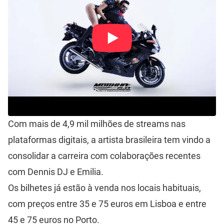
Com mais de 4,9 mil milhões de streams nas
plataformas digitais, a artista brasileira tem vindo a
consolidar a carreira com colaborações recentes
com Dennis DJ e Emilia.
Os bilhetes já estão à venda nos locais habituais,
com preços entre 35 e 75 euros em Lisboa e entre
45 e 75 euros no Porto.