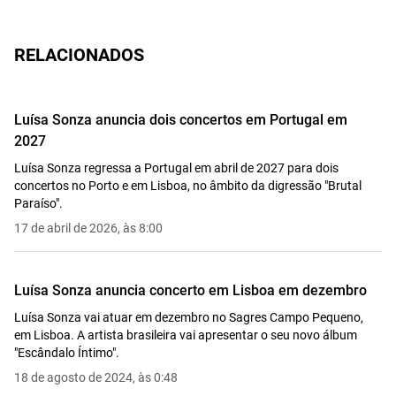
RELACIONADOS
Luísa Sonza anuncia dois concertos em Portugal em
2027
Luísa Sonza regressa a Portugal em abril de 2027 para dois
concertos no Porto e em Lisboa, no âmbito da digressão "Brutal
Paraíso".
17 de abril de 2026, às 8:00
Luísa Sonza anuncia concerto em Lisboa em dezembro
Luísa Sonza vai atuar em dezembro no Sagres Campo Pequeno,
em Lisboa. A artista brasileira vai apresentar o seu novo álbum
"Escândalo Íntimo".
18 de agosto de 2024, às 0:48