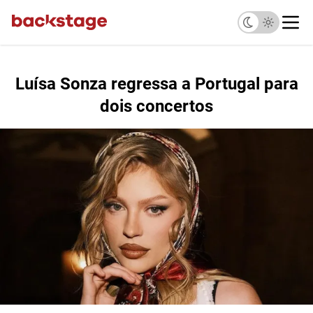
Luísa Sonza regressa a Portugal para
dois concertos