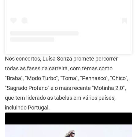
Nos concertos, Luísa Sonza promete percorrer
todas as fases da carreira, com temas como
"Braba", "Modo Turbo", "Toma", "Penhasco", "Chico",
"Sagrado Profano" e o mais recente "Motinha 2.0",
que tem liderado as tabelas em vários países,
incluindo Portugal.