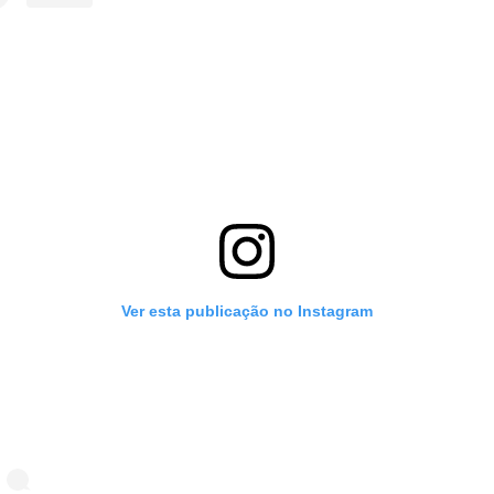
Ver esta publicação no Instagram