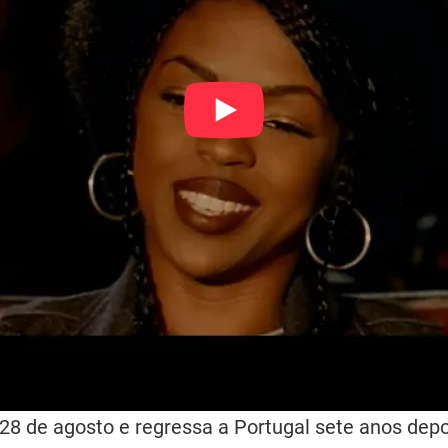
28 de agosto e regressa a Portugal sete anos depo