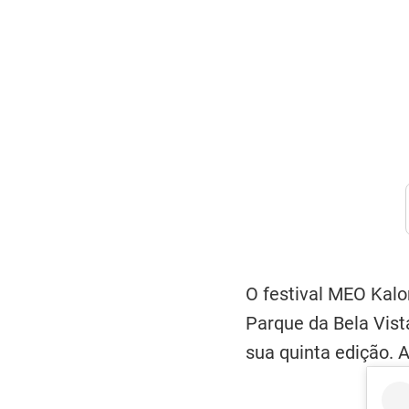
O festival MEO Kal
Parque da Bela Vist
sua quinta edição. A