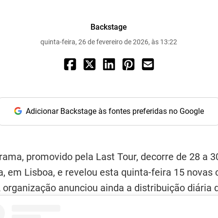
Backstage
quinta-feira, 26 de fevereiro de 2026, às 13:22
Adicionar Backstage às fontes preferidas no Google
orama, promovido pela
Last Tour
, decorre de 28 a 
a, em Lisboa, e revelou esta quinta-feira 15 novas
 organização anunciou ainda a distribuição diária d