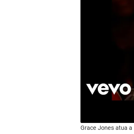
Grace Jones atua a 