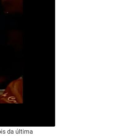
is da última