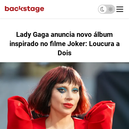
Lady Gaga anuncia novo álbum
inspirado no filme Joker: Loucura a
Dois