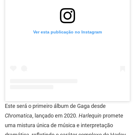
Ver esta publicação no Instagram
Este será o primeiro álbum de Gaga desde
Chromatica
, lançado em 2020.
Harlequin
promete
uma mistura única de música e interpretação
dramática, refletindo o caráter complexo de Harley