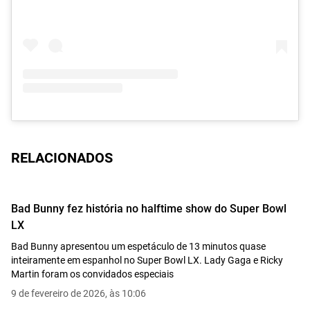
RELACIONADOS
Bad Bunny fez história no halftime show do Super Bowl
LX
Bad Bunny apresentou um espetáculo de 13 minutos quase
inteiramente em espanhol no Super Bowl LX. Lady Gaga e Ricky
Martin foram os convidados especiais
9 de fevereiro de 2026, às 10:06