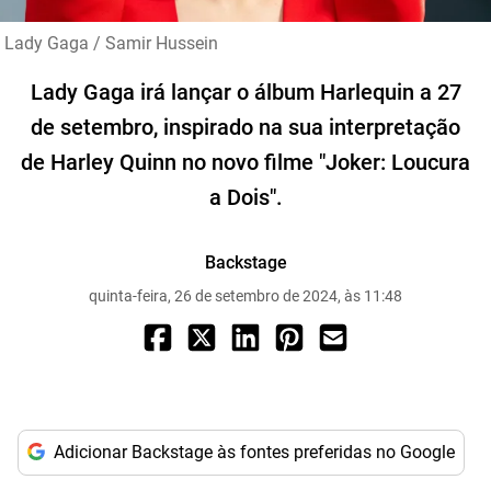
Lady Gaga / Samir Hussein
Lady Gaga irá lançar o álbum Harlequin a 27
de setembro, inspirado na sua interpretação
de Harley Quinn no novo filme "Joker: Loucura
a Dois".
Backstage
quinta-feira, 26 de setembro de 2024, às 11:48
Adicionar Backstage às fontes preferidas no Google