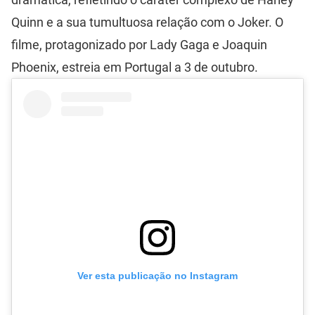
Quinn e a sua tumultuosa relação com o Joker. O
filme, protagonizado por Lady Gaga e Joaquin
Phoenix, estreia em Portugal a 3 de outubro.
Ver esta publicação no Instagram