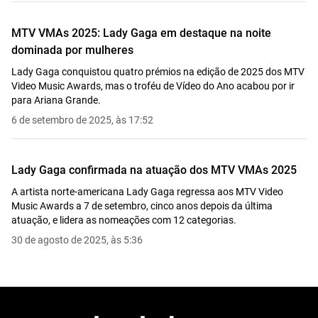
MTV VMAs 2025: Lady Gaga em destaque na noite
dominada por mulheres
Lady Gaga conquistou quatro prémios na edição de 2025 dos MTV
Video Music Awards, mas o troféu de Vídeo do Ano acabou por ir
para Ariana Grande.
6 de setembro de 2025, às 17:52
Lady Gaga confirmada na atuação dos MTV VMAs 2025
A artista norte-americana Lady Gaga regressa aos MTV Video
Music Awards a 7 de setembro, cinco anos depois da última
atuação, e lidera as nomeações com 12 categorias.
30 de agosto de 2025, às 5:36