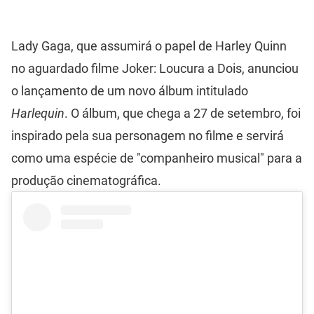
Lady Gaga, que assumirá o papel de Harley Quinn
no aguardado filme Joker: Loucura a Dois, anunciou
o lançamento de um novo álbum intitulado
Harlequin
. O álbum, que chega a 27 de setembro, foi
inspirado pela sua personagem no filme e servirá
como uma espécie de "companheiro musical" para a
produção cinematográfica.