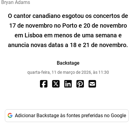
Bryan Adams
O cantor canadiano esgotou os concertos de
17 de novembro no Porto e 20 de novembro
em Lisboa em menos de uma semana e
anuncia novas datas a 18 e 21 de novembro.
Backstage
quarta-feira, 11 de março de 2026, às 11:30
Adicionar Backstage às fontes preferidas no Google