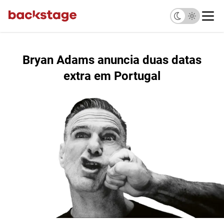
Bryan Adams anuncia duas datas
extra em Portugal