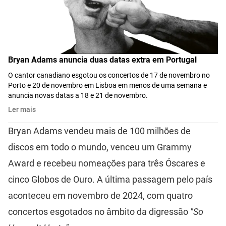
Bryan Adams anuncia duas datas extra em Portugal
O cantor canadiano esgotou os concertos de 17 de novembro no
Porto e 20 de novembro em Lisboa em menos de uma semana e
anuncia novas datas a 18 e 21 de novembro.
Ler mais
Bryan Adams vendeu mais de 100 milhões de
discos em todo o mundo, venceu um Grammy
Award e recebeu nomeações para três Óscares e
cinco Globos de Ouro. A última passagem pelo país
aconteceu em novembro de 2024, com quatro
concertos esgotados no âmbito da digressão
"So