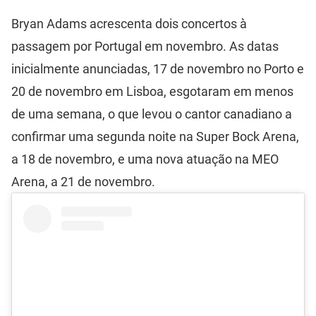
Bryan Adams acrescenta dois concertos à
passagem por Portugal em novembro. As datas
inicialmente anunciadas, 17 de novembro no Porto e
20 de novembro em Lisboa, esgotaram em menos
de uma semana, o que levou o cantor canadiano a
confirmar uma segunda noite na Super Bock Arena,
a 18 de novembro, e uma nova atuação na MEO
Arena, a 21 de novembro.