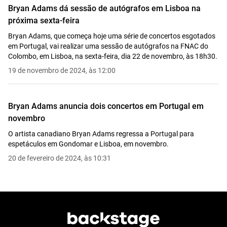
Bryan Adams dá sessão de autógrafos em Lisboa na
próxima sexta-feira
Bryan Adams, que começa hoje uma série de concertos esgotados
em Portugal, vai realizar uma sessão de autógrafos na FNAC do
Colombo, em Lisboa, na sexta-feira, dia 22 de novembro, às 18h30.
19 de novembro de 2024, às 12:00
Bryan Adams anuncia dois concertos em Portugal em
novembro
O artista canadiano Bryan Adams regressa a Portugal para
espetáculos em Gondomar e Lisboa, em novembro.
20 de fevereiro de 2024, às 10:31