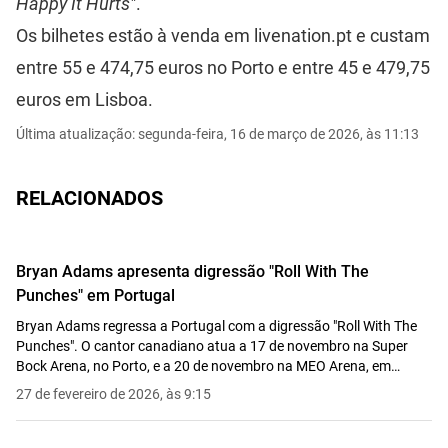
Happy It Hurts"
.
Os bilhetes estão à venda em
livenation.pt
e custam
entre 55 e 474,75 euros no Porto e entre 45 e 479,75
euros em Lisboa.
Última atualização: segunda-feira, 16 de março de 2026, às 11:13
RELACIONADOS
Bryan Adams apresenta digressão "Roll With The
Punches" em Portugal
Bryan Adams regressa a Portugal com a digressão "Roll With The
Punches". O cantor canadiano atua a 17 de novembro na Super
Bock Arena, no Porto, e a 20 de novembro na MEO Arena, em
Lisboa.
27 de fevereiro de 2026, às 9:15