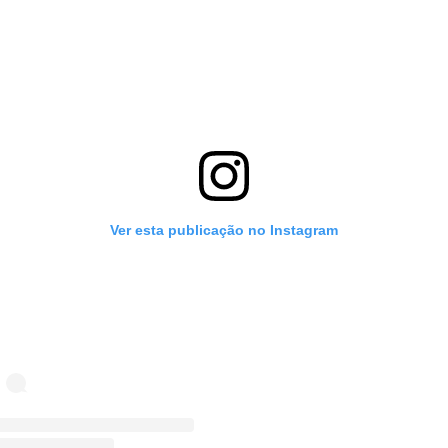
Ver esta publicação no Instagram