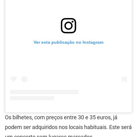
Ver esta publicação no Instagram
Os bilhetes, com preços entre 30 e 35 euros, já
podem ser adquiridos nos locais habituais. Este será
um concerto sem lugares marcados.