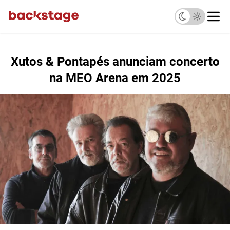
Xutos & Pontapés anunciam concerto
na MEO Arena em 2025