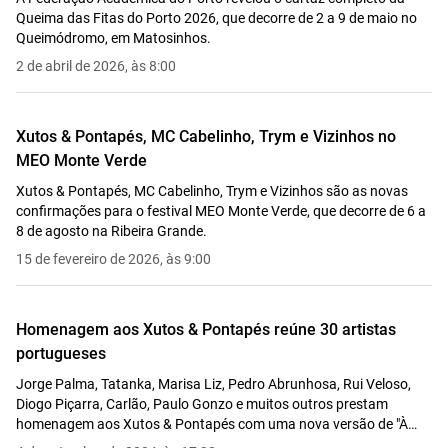
Queima das Fitas do Porto 2026, que decorre de 2 a 9 de maio no
Queimódromo, em Matosinhos.
2 de abril de 2026, às 8:00
Xutos & Pontapés, MC Cabelinho, Trym e Vizinhos no
MEO Monte Verde
Xutos & Pontapés, MC Cabelinho, Trym e Vizinhos são as novas
confirmações para o festival MEO Monte Verde, que decorre de 6 a
8 de agosto na Ribeira Grande.
15 de fevereiro de 2026, às 9:00
Homenagem aos Xutos & Pontapés reúne 30 artistas
portugueses
Jorge Palma, Tatanka, Marisa Liz, Pedro Abrunhosa, Rui Veloso,
Diogo Piçarra, Carlão, Paulo Gonzo e muitos outros prestam
homenagem aos Xutos & Pontapés com uma nova versão de "À
Minha Maneira".