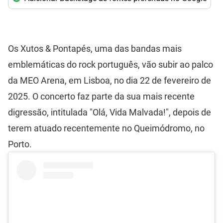
Os Xutos & Pontapés, uma das bandas mais
emblemáticas do rock português, vão subir ao palco
da MEO Arena, em Lisboa, no dia 22 de fevereiro de
2025. O concerto faz parte da sua mais recente
digressão, intitulada "Olá, Vida Malvada!", depois de
terem atuado recentemente no Queimódromo, no
Porto.