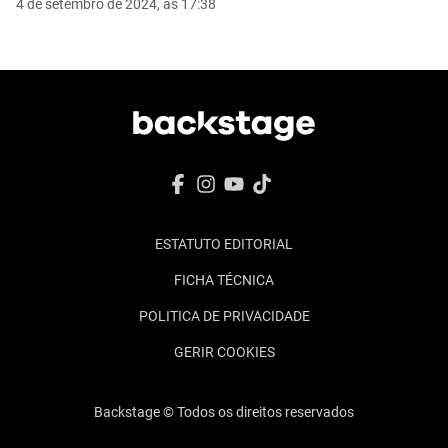
4 de setembro de 2024, às 17:38
ESTATUTO EDITORIAL
FICHA TÉCNICA
POLITICA DE PRIVACIDADE
GERIR COOKIES
Backstage © Todos os direitos reservados