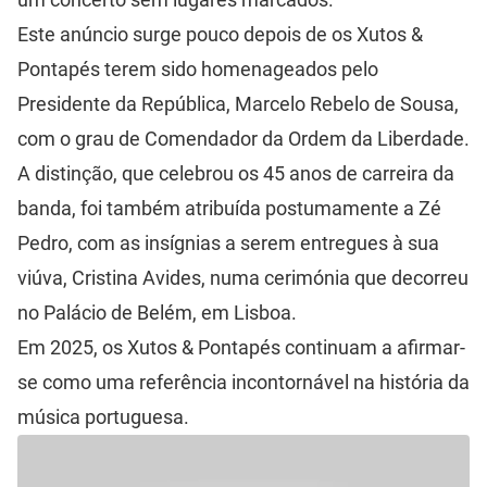
Este anúncio surge pouco depois de os Xutos &
Pontapés terem sido homenageados pelo
Presidente da República, Marcelo Rebelo de Sousa,
com o grau de Comendador da Ordem da Liberdade.
A distinção, que celebrou os 45 anos de carreira da
banda, foi também atribuída postumamente a Zé
Pedro, com as insígnias a serem entregues à sua
viúva, Cristina Avides, numa cerimónia que decorreu
no Palácio de Belém, em Lisboa.
Em 2025, os Xutos & Pontapés continuam a afirmar-
se como uma referência incontornável na história da
música portuguesa.