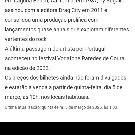
em Laguna Beach, Califórnia, em 1987, Ty Segall
assinou com a editora Drag City em 2011 e
consolidou uma produção prolífica com
lançamentos quase anuais que exploram diferentes
vertentes do rock.
A última passagem do artista por Portugal
aconteceu no festival Vodafone Paredes de Coura,
na edição de 2022.
Os preços dos bilhetes ainda não foram divulgados
e estarão à venda a partir de quinta-feira, dia 5 de
março, às 10h, nos locais habituais.
Última atualização: quinta-feira, 5 de março de 2026, às 1:03