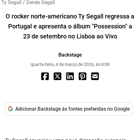
Ty Segall / Denée Segall
O rocker norte-americano Ty Segall regressa a
Portugal e apresenta o álbum "Possession" a
23 de setembro no Lisboa ao Vivo
Backstage
quarta-feira, 4 de março de 2026, às 8:00
Adicionar Backstage às fontes preferidas no Google