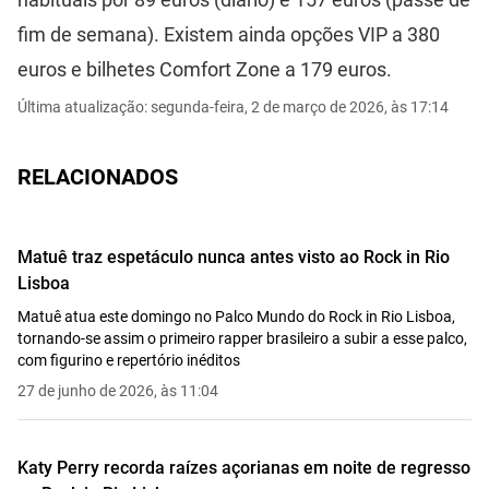
fim de semana). Existem ainda opções VIP a 380
euros e bilhetes Comfort Zone a 179 euros.
Última atualização: segunda-feira, 2 de março de 2026, às 17:14
RELACIONADOS
Matuê traz espetáculo nunca antes visto ao Rock in Rio
Lisboa
Matuê atua este domingo no Palco Mundo do Rock in Rio Lisboa,
tornando-se assim o primeiro rapper brasileiro a subir a esse palco,
com figurino e repertório inéditos
27 de junho de 2026, às 11:04
Katy Perry recorda raízes açorianas em noite de regresso