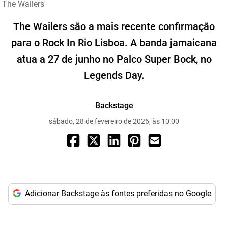
The Wailers
The Wailers são a mais recente confirmação
para o Rock In Rio Lisboa. A banda jamaicana
atua a 27 de junho no Palco Super Bock, no
Legends Day.
Backstage
sábado, 28 de fevereiro de 2026, às 10:00
Adicionar Backstage às fontes preferidas no Google