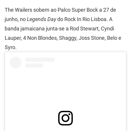
The Wailers sobem ao Palco Super Bock a 27 de
junho, no
Legends Day
do Rock In Rio Lisboa. A
banda jamaicana junta-se a Rod Stewart, Cyndi
Lauper, 4 Non Blondes, Shaggy, Joss Stone, Belo e
Syro.