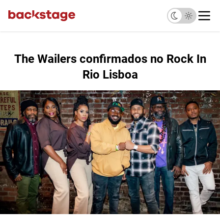
The Wailers confirmados no Rock In
Rio Lisboa