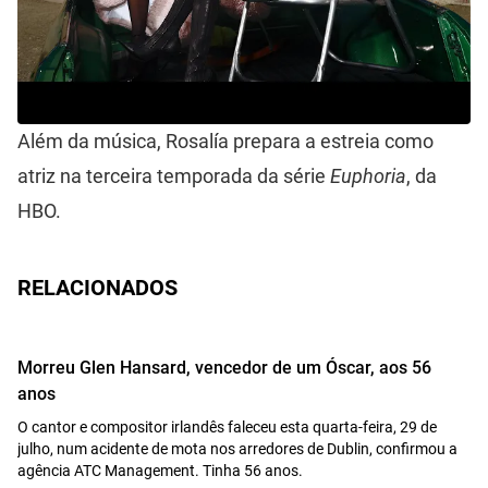
Além da música, Rosalía prepara a estreia como
atriz na terceira temporada da série
Euphoria
, da
HBO.
RELACIONADOS
Morreu Glen Hansard, vencedor de um Óscar, aos 56
anos
O cantor e compositor irlandês faleceu esta quarta-feira, 29 de
julho, num acidente de mota nos arredores de Dublin, confirmou a
agência ATC Management. Tinha 56 anos.