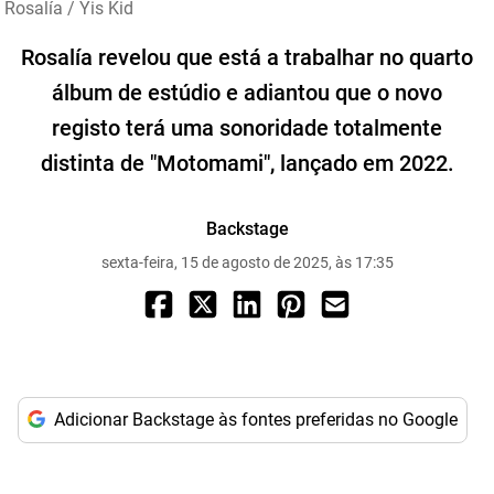
Rosalía / Yis Kid
Rosalía revelou que está a trabalhar no quarto
álbum de estúdio e adiantou que o novo
registo terá uma sonoridade totalmente
distinta de "Motomami", lançado em 2022.
Backstage
sexta-feira, 15 de agosto de 2025, às 17:35
Adicionar Backstage às fontes preferidas no Google