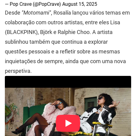
— Pop Crave (@PopCrave)
August 15, 2025
Desde
"Motomami"
, Rosalía lançou vários temas em
colaboração com outros artistas, entre eles Lisa
(BLACKPINK), Björk e Ralphie Choo. A artista
sublinhou também que continua a explorar
questões pessoais e a refletir sobre as mesmas
inquietações de sempre, ainda que com uma nova
perspetiva.