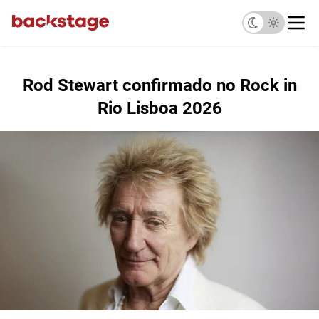
Rod Stewart confirmado no Rock in
Rio Lisboa 2026