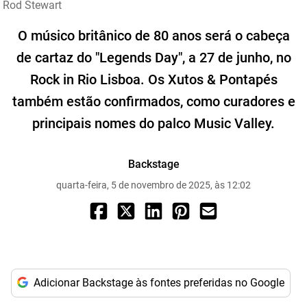
Rod Stewart
O músico britânico de 80 anos será o cabeça
de cartaz do "Legends Day", a 27 de junho, no
Rock in Rio Lisboa. Os Xutos & Pontapés
também estão confirmados, como curadores e
principais nomes do palco Music Valley.
Backstage
quarta-feira, 5 de novembro de 2025, às 12:02
Adicionar Backstage às fontes preferidas no Google