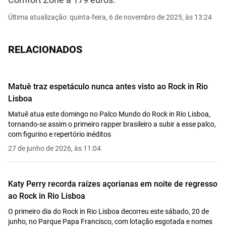
Última atualização: quinta-feira, 6 de novembro de 2025, às 13:24
RELACIONADOS
Matuê traz espetáculo nunca antes visto ao Rock in Rio
Lisboa
Matuê atua este domingo no Palco Mundo do Rock in Rio Lisboa,
tornando-se assim o primeiro rapper brasileiro a subir a esse palco,
com figurino e repertório inéditos
27 de junho de 2026, às 11:04
Katy Perry recorda raízes açorianas em noite de regresso
ao Rock in Rio Lisboa
O primeiro dia do Rock in Rio Lisboa decorreu este sábado, 20 de
junho, no Parque Papa Francisco, com lotação esgotada e nomes