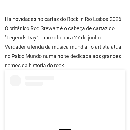
Há novidades no cartaz do Rock in Rio Lisboa 2026.
O britânico Rod Stewart é o cabeça de cartaz do
“Legends Day”, marcado para 27 de junho.
Verdadeira lenda da música mundial, o artista atua
no Palco Mundo numa noite dedicada aos grandes
nomes da história do rock.