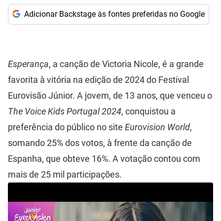
Adicionar Backstage às fontes preferidas no Google
Esperança
, a canção de Victoria Nicole, é a grande
favorita à vitória na edição de 2024 do Festival
Eurovisão Júnior. A jovem, de 13 anos, que venceu o
The Voice Kids Portugal 2024
, conquistou a
preferência do público no site
Eurovision World
,
somando 25% dos votos, à frente da canção de
Espanha, que obteve 16%. A votação contou com
mais de 25 mil participações.