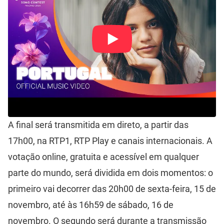
A final será transmitida em direto, a partir das
17h00, na RTP1, RTP Play e canais internacionais. A
votação online, gratuita e acessível em qualquer
parte do mundo, será dividida em dois momentos: o
primeiro vai decorrer das 20h00 de sexta-feira, 15 de
novembro, até às 16h59 de sábado, 16 de
novembro. O segundo será durante a transmissão