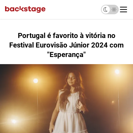
Portugal é favorito à vitória no
Festival Eurovisão Júnior 2024 com
"Esperança"