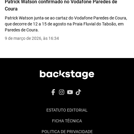
Patrick Watson confirmado no Vodafone Paredes de
Coura
Patrick Watson junta-se ao cartaz do Vodafone Paredes de Coura,
que decorre de 12 a 15 de agosto na Praia Fluvial do Taboão, em
Paredes de Coura.
9 de março de 2026, às 16:34
ESTATUTO EDITORIAL
FICHA TÉCNICA
POLITICA DE PRIVACIDADE