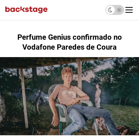
Perfume Genius confirmado no
Vodafone Paredes de Coura