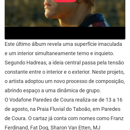
Este último álbum revela uma superfície imaculada
e um interior simultaneamente terno e inquieto.
Segundo Hadreas, a ideia central passa pela tensão
constante entre o interior e o exterior. Neste projeto,
o artista adoptou um novo processo de composição,
abrindo espaço a uma dinâmica de grupo.
O Vodafone Paredes de Coura realiza-se de 13 a 16
de agosto, na Praia Fluvial do Taboão, em Paredes
de Coura. O cartaz já conta com nomes como Franz
Ferdinand, Fat Dog, Sharon Van Etten, MJ