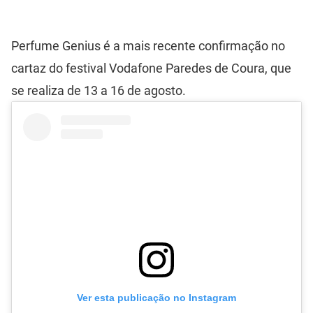
Perfume Genius é a mais recente confirmação no
cartaz do festival Vodafone Paredes de Coura, que
se realiza de 13 a 16 de agosto.
Ver esta publicação no Instagram