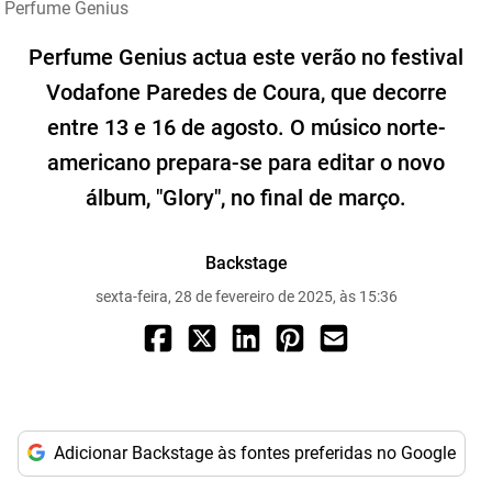
Perfume Genius
Perfume Genius actua este verão no festival
Vodafone Paredes de Coura, que decorre
entre 13 e 16 de agosto. O músico norte-
americano prepara-se para editar o novo
álbum, "Glory", no final de março.
Backstage
sexta-feira, 28 de fevereiro de 2025, às 15:36
Adicionar Backstage às fontes preferidas no Google