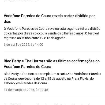
Vodafone Paredes de Coura revela cartaz dividido por
dias
O Vodafone Paredes de Coura revelou esta segunda-feira a divisão
do cartaz por dias e colocou à venda os bilhetes diários. O festival
regressa ao Minho entre 12 e 15 de agosto.
6 de abril de 2026, às 14:00
Bloc Party e The Horrors são as últimas confirmações do
Vodafone Paredes de Coura
Bloc Party e The Horrors completam o cartaz do Vodafone Paredes
de Coura, que decorre de 12 a 15 de agosto na Praia Fluvial do
Taboão, em Paredes de Coura.
31 de março de 2026, às 19:45