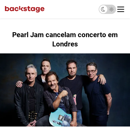
Pearl Jam cancelam concerto em
Londres