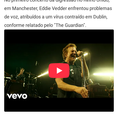
em Manchester, Eddie Vedder enfrentou problemas
de voz, atribuídos a um vírus contraído em Dublin,
conforme relatado pelo "The Guardian".