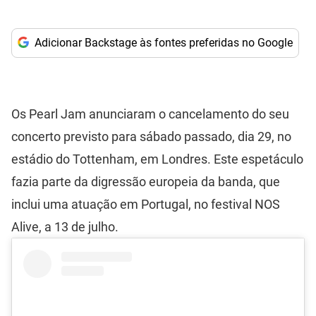
Adicionar Backstage às fontes preferidas no Google
Os Pearl Jam anunciaram o cancelamento do seu
concerto previsto para sábado passado, dia 29, no
estádio do Tottenham, em Londres. Este espetáculo
fazia parte da digressão europeia da banda, que
inclui uma atuação em Portugal, no festival NOS
Alive, a 13 de julho.