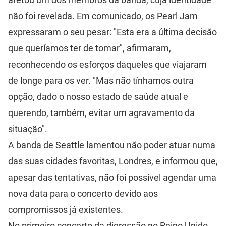
não foi revelada. Em comunicado, os Pearl Jam
expressaram o seu pesar: "Esta era a última decisão
que queríamos ter de tomar", afirmaram,
reconhecendo os esforços daqueles que viajaram
de longe para os ver. "Mas não tínhamos outra
opção, dado o nosso estado de saúde atual e
querendo, também, evitar um agravamento da
situação".
A banda de Seattle lamentou não poder atuar numa
das suas cidades favoritas, Londres, e informou que,
apesar das tentativas, não foi possível agendar uma
nova data para o concerto devido aos
compromissos já existentes.
No primeiro concerto da digressão no Reino Unido,