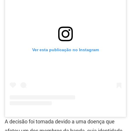
Ver esta publicação no Instagram
A decisão foi tomada devido a uma doença que
afetou um dos membros da banda, cuja identidade