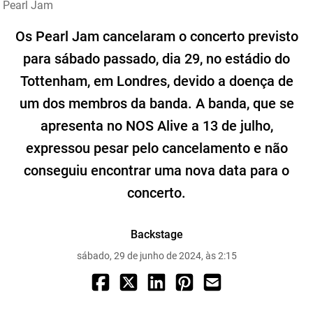
Pearl Jam
Os Pearl Jam cancelaram o concerto previsto
para sábado passado, dia 29, no estádio do
Tottenham, em Londres, devido a doença de
um dos membros da banda. A banda, que se
apresenta no NOS Alive a 13 de julho,
expressou pesar pelo cancelamento e não
conseguiu encontrar uma nova data para o
concerto.
Backstage
sábado, 29 de junho de 2024, às 2:15