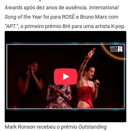
Awards após dez anos de ausência.
International
Song of the Year
foi para ROSÉ e Bruno Mars com
"APT."
, o primeiro prémio Brit para uma artista K-pop.
Mark Ronson recebeu o prémio
Outstanding