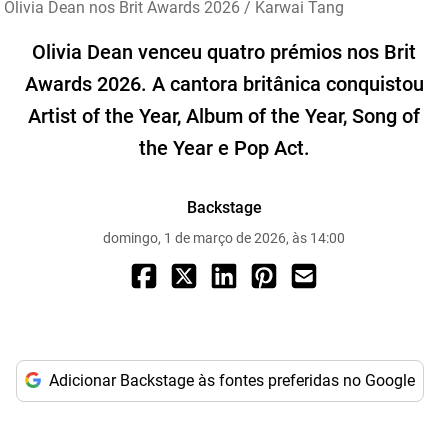
Olivia Dean nos Brit Awards 2026 / Karwai Tang
Olivia Dean venceu quatro prémios nos Brit
Awards 2026. A cantora britânica conquistou
Artist of the Year, Album of the Year, Song of
the Year e Pop Act.
Backstage
domingo, 1 de março de 2026, às 14:00
Adicionar Backstage às fontes preferidas no Google