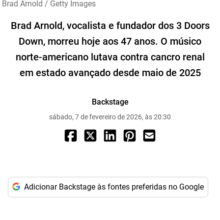
Brad Arnold / Getty Images
Brad Arnold, vocalista e fundador dos 3 Doors
Down, morreu hoje aos 47 anos. O músico
norte-americano lutava contra cancro renal
em estado avançado desde maio de 2025
Backstage
sábado, 7 de fevereiro de 2026, às 20:30
Adicionar Backstage às fontes preferidas no Google