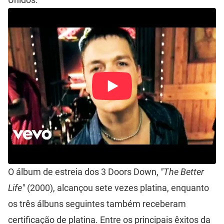
O álbum de estreia dos 3 Doors Down,
"The Better
Life"
(2000), alcançou sete vezes platina, enquanto
os três álbuns seguintes também receberam
certificação de platina. Entre os principais êxitos da