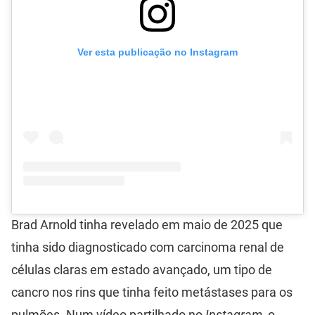
Ver esta publicação no Instagram
Brad Arnold tinha revelado em maio de 2025 que
tinha sido diagnosticado com carcinoma renal de
células claras em estado avançado, um tipo de
cancro nos rins que tinha feito metástases para os
pulmões. Num vídeo partilhado no
Instagram
, o