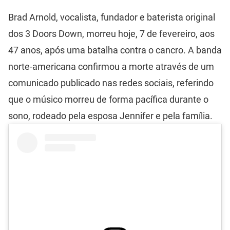
Brad Arnold, vocalista, fundador e baterista original
dos 3 Doors Down, morreu hoje, 7 de fevereiro, aos
47 anos, após uma batalha contra o cancro. A banda
norte-americana confirmou a morte através de um
comunicado publicado nas redes sociais, referindo
que o músico morreu de forma pacífica durante o
sono, rodeado pela esposa Jennifer e pela família.