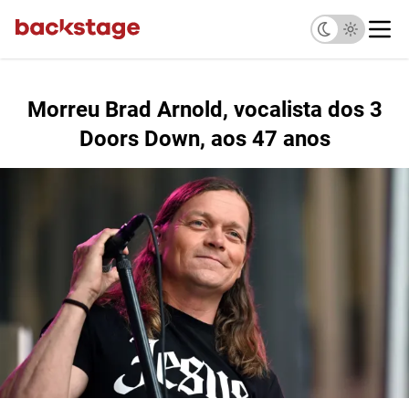
Morreu Brad Arnold, vocalista dos 3
Doors Down, aos 47 anos