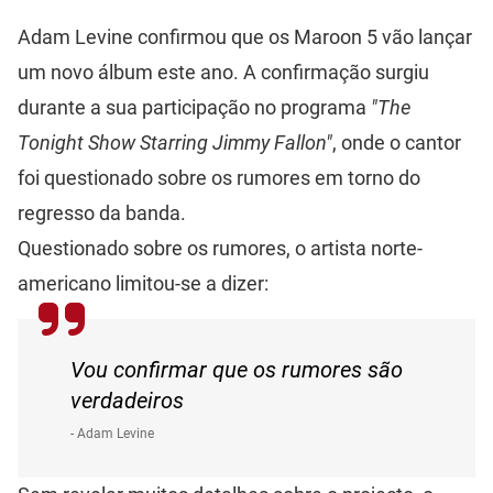
Adam Levine confirmou que os Maroon 5 vão lançar
um novo álbum este ano. A confirmação surgiu
durante a sua participação no programa
"The
Tonight Show Starring Jimmy Fallon"
, onde o cantor
foi questionado sobre os rumores em torno do
regresso da banda.
Questionado sobre os rumores, o artista norte-
americano limitou-se a dizer:
Vou confirmar que os rumores são
verdadeiros
- Adam Levine