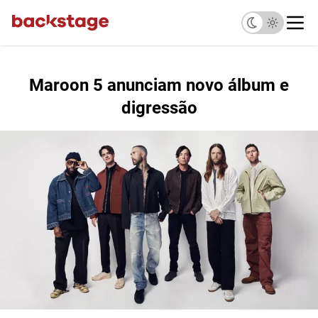
Maroon 5 anunciam novo álbum e
digressão