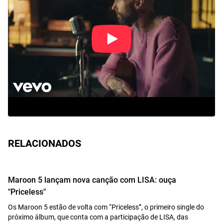
RELACIONADOS
Maroon 5 lançam nova canção com LISA: ouça
"Priceless"
Os Maroon 5 estão de volta com “Priceless”, o primeiro single do
próximo álbum, que conta com a participação de LISA, das