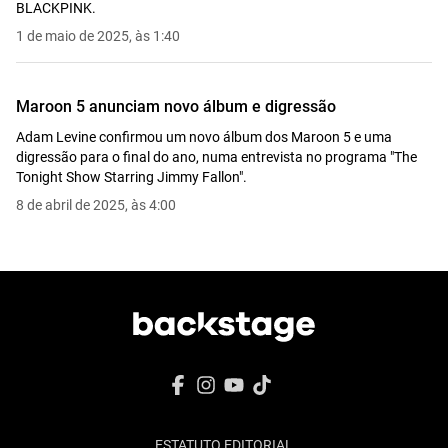
BLACKPINK.
1 de maio de 2025, às 1:40
Maroon 5 anunciam novo álbum e digressão
Adam Levine confirmou um novo álbum dos Maroon 5 e uma
digressão para o final do ano, numa entrevista no programa "The
Tonight Show Starring Jimmy Fallon".
8 de abril de 2025, às 4:00
ESTATUTO EDITORIAL