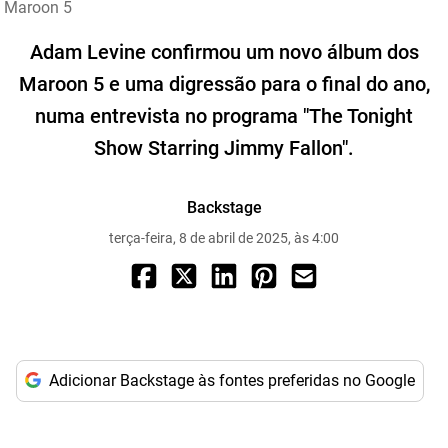
Maroon 5
Adam Levine confirmou um novo álbum dos
Maroon 5 e uma digressão para o final do ano,
numa entrevista no programa "The Tonight
Show Starring Jimmy Fallon".
Backstage
terça-feira, 8 de abril de 2025, às 4:00
Adicionar Backstage às fontes preferidas no Google