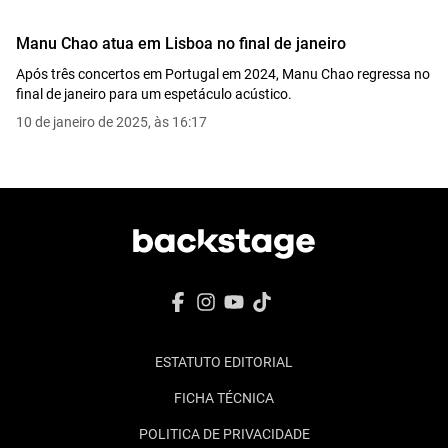
Manu Chao atua em Lisboa no final de janeiro
Após três concertos em Portugal em 2024, Manu Chao regressa no
final de janeiro para um espetáculo acústico.
10 de janeiro de 2025, às 16:17
ESTATUTO EDITORIAL
FICHA TÉCNICA
POLITICA DE PRIVACIDADE