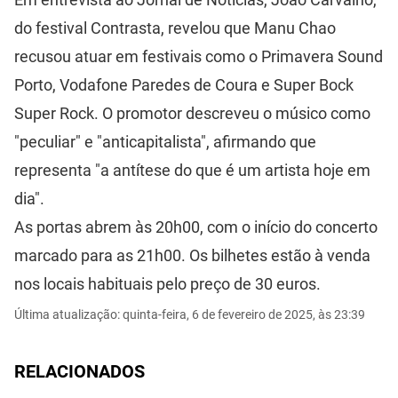
do festival Contrasta, revelou que Manu Chao
recusou atuar em festivais como o Primavera Sound
Porto, Vodafone Paredes de Coura e Super Bock
Super Rock. O promotor descreveu o músico como
"peculiar" e "anticapitalista", afirmando que
representa "a antítese do que é um artista hoje em
dia".
As portas abrem às 20h00, com o início do concerto
marcado para as 21h00. Os bilhetes estão à venda
nos locais habituais pelo preço de 30 euros.
Última atualização: quinta-feira, 6 de fevereiro de 2025, às 23:39
RELACIONADOS