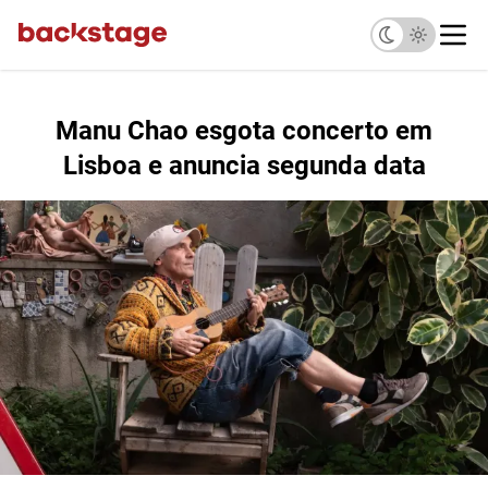
Manu Chao esgota concerto em
Lisboa e anuncia segunda data