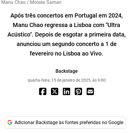
Manu Chao / Moises Saman
Após três concertos em Portugal em 2024,
Manu Chao regressa a Lisboa com "Ultra
Acústico". Depois de esgotar a primeira data,
anunciou um segundo concerto a 1 de
fevereiro no Lisboa ao Vivo.
Backstage
quarta-feira, 15 de janeiro de 2025, às 9:00
Adicionar Backstage às fontes preferidas no Google