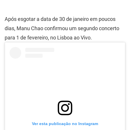
Após esgotar a data de 30 de janeiro em poucos
dias, Manu Chao confirmou um segundo concerto
para 1 de fevereiro, no Lisboa ao Vivo.
Ver esta publicação no Instagram