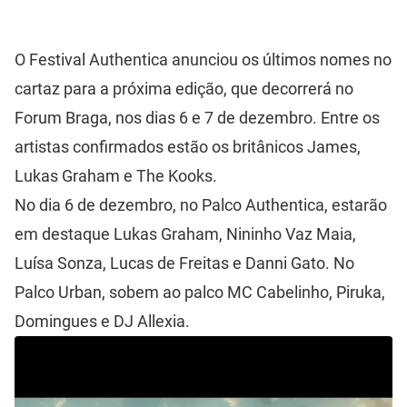
O Festival Authentica anunciou os últimos nomes no
cartaz para a próxima edição, que decorrerá no
Forum Braga, nos dias 6 e 7 de dezembro. Entre os
artistas confirmados estão os britânicos James,
Lukas Graham e The Kooks.
No dia 6 de dezembro, no Palco Authentica, estarão
em destaque Lukas Graham, Nininho Vaz Maia,
Luísa Sonza, Lucas de Freitas e Danni Gato. No
Palco Urban, sobem ao palco MC Cabelinho, Piruka,
Domingues e DJ Allexia.