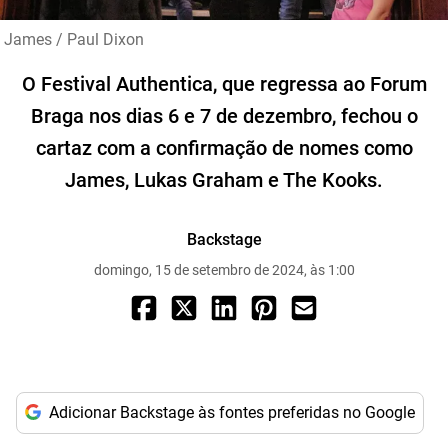
James / Paul Dixon
O Festival Authentica, que regressa ao Forum
Braga nos dias 6 e 7 de dezembro, fechou o
cartaz com a confirmação de nomes como
James, Lukas Graham e The Kooks.
Backstage
domingo, 15 de setembro de 2024, às 1:00
Adicionar Backstage às fontes preferidas no Google