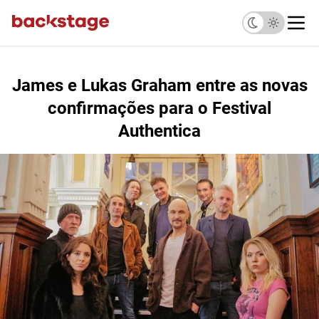
James e Lukas Graham entre as novas
confirmações para o Festival
Authentica