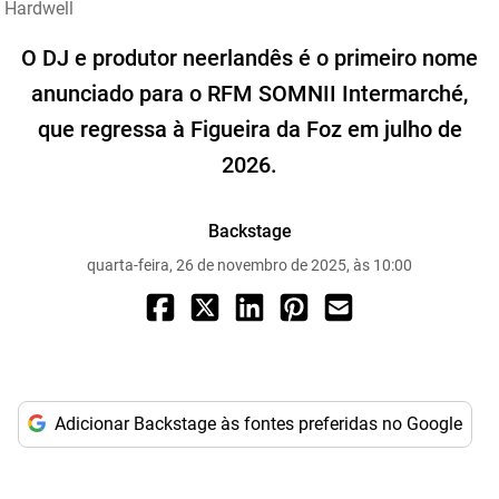
Hardwell
O DJ e produtor neerlandês é o primeiro nome
anunciado para o RFM SOMNII Intermarché,
que regressa à Figueira da Foz em julho de
2026.
Backstage
quarta-feira, 26 de novembro de 2025, às 10:00
Adicionar Backstage às fontes preferidas no Google