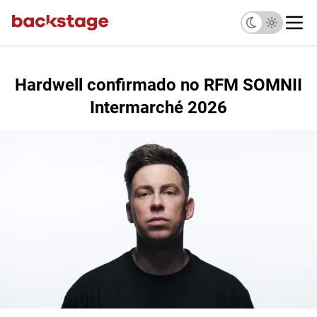
Hardwell confirmado no RFM SOMNII
Intermarché 2026