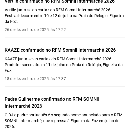
Vertile confirmado no RFM Somnii Intermarché 2026
Vertile junta-se ao cartaz do RFM Somnii Intermarché 2026.
Festival decorre entre 10 e 12 de julho na Praia do Relógio, Figueira
da Foz.
26 de dezembro de 2025, às 17:22
KAAZE confirmado no RFM Somnii Intermarché 2026
KAAZE junta-se ao cartaz do RFM Somnii Intermarché 2026.
Produtor sueco atua a 11 de julho na Praia do Relógio, Figueira da
Foz.
18 de dezembro de 2025, às 17:37
Padre Guilherme confirmado no RFM SOMNII
Intermarché 2026
O DJ e padre português é o segundo nome anunciado para o RFM
SOMNII Intermarché, que regressa à Figueira da Foz em julho de
2026.