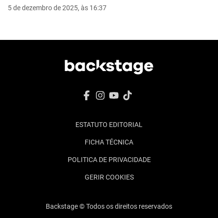
5 de dezembro de 2025, às 16:37
ESTATUTO EDITORIAL
FICHA TÉCNICA
POLITICA DE PRIVACIDADE
GERIR COOKIES
Backstage © Todos os direitos reservados