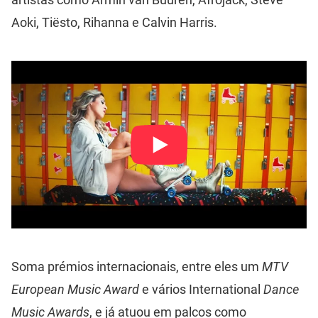
Aoki, Tiësto, Rihanna e Calvin Harris.
Soma prémios internacionais, entre eles um
MTV
European Music Award
e vários International
Dance
Music Awards
, e já atuou em palcos como