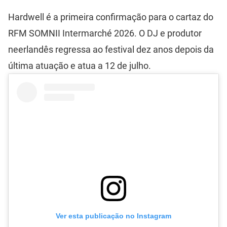
Hardwell é a primeira confirmação para o cartaz do
RFM SOMNII Intermarché 2026. O DJ e produtor
neerlandês regressa ao festival dez anos depois da
última atuação e atua a 12 de julho.
Ver esta publicação no Instagram