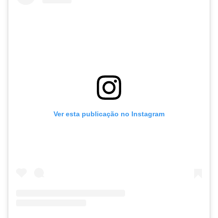
Ver esta publicação no Instagram