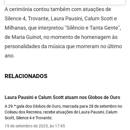
A cerimónia contou também com atuações de
Silence 4, Trovante, Laura Pausini, Calum Scott e
Milhanas, que interpretou "Silêncio e Tanta Gente",
de Maria Guinot, no momento de homenagem às
personalidades da música que morreram no último
ano.
RELACIONADOS
Laura Pausini e Calum Scott atuam nos Globos de Ouro
A 29.ª gala dos Globos de Ouro, marcada para 28 de setembro no
Coliseu dos Recreios, recebe atuações de Laura Pausini, Calum
Scott, Silence 4 e Trovante.
19 de setembro de 2025, às 17:45