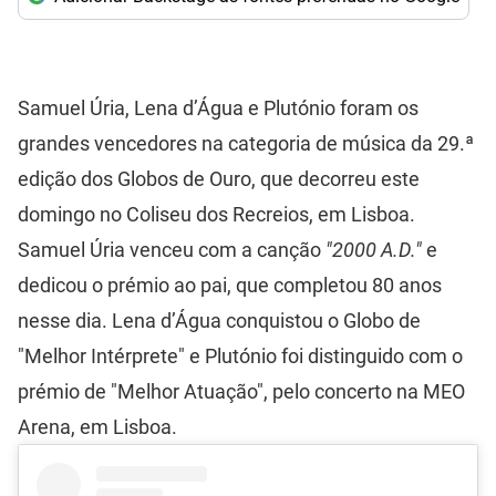
Samuel Úria, Lena d’Água e Plutónio foram os
grandes vencedores na categoria de música da 29.ª
edição dos Globos de Ouro, que decorreu este
domingo no Coliseu dos Recreios, em Lisboa.
Samuel Úria venceu com a canção
"2000 A.D."
e
dedicou o prémio ao pai, que completou 80 anos
nesse dia. Lena d’Água conquistou o Globo de
"Melhor Intérprete" e Plutónio foi distinguido com o
prémio de "Melhor Atuação", pelo concerto na MEO
Arena, em Lisboa.