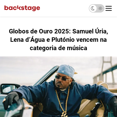
Globos de Ouro 2025: Samuel Úria,
Lena d’Água e Plutónio vencem na
categoria de música