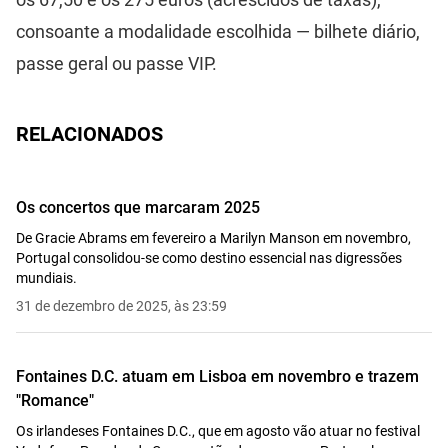
consoante a modalidade escolhida — bilhete diário,
passe geral ou passe VIP.
RELACIONADOS
Os concertos que marcaram 2025
De Gracie Abrams em fevereiro a Marilyn Manson em novembro,
Portugal consolidou-se como destino essencial nas digressões
mundiais.
31 de dezembro de 2025, às 23:59
Fontaines D.C. atuam em Lisboa em novembro e trazem
"Romance"
Os irlandeses Fontaines D.C., que em agosto vão atuar no festival