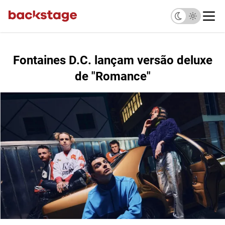
Fontaines D.C. lançam versão deluxe
de "Romance"