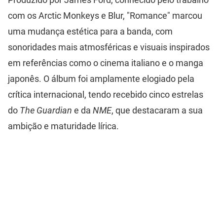
com os Arctic Monkeys e Blur, "Romance" marcou
uma mudança estética para a banda, com
sonoridades mais atmosféricas e visuais inspirados
em referências como o cinema italiano e o manga
japonês. O álbum foi amplamente elogiado pela
crítica internacional, tendo recebido cinco estrelas
do
The Guardian
e da
NME
, que destacaram a sua
ambição e maturidade lírica.