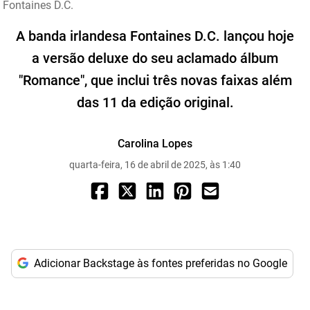
Fontaines D.C.
A banda irlandesa Fontaines D.C. lançou hoje
a versão deluxe do seu aclamado álbum
"Romance", que inclui três novas faixas além
das 11 da edição original.
Carolina Lopes
quarta-feira, 16 de abril de 2025, às 1:40
Adicionar Backstage às fontes preferidas no Google