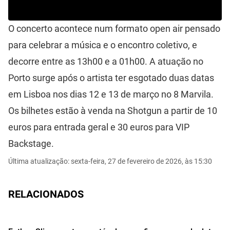
O concerto acontece num formato open air pensado
para celebrar a música e o encontro coletivo, e
decorre entre as 13h00 e a 01h00. A atuação no
Porto surge após o artista ter esgotado duas datas
em Lisboa nos dias 12 e 13 de março no 8 Marvila.
Os bilhetes estão à venda na
Shotgun
a partir de 10
euros para entrada geral e 30 euros para VIP
Backstage.
Última atualização: sexta-feira, 27 de fevereiro de 2026, às 15:30
RELACIONADOS