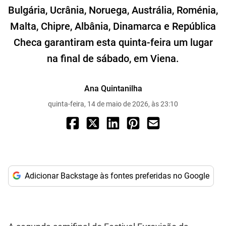
Bulgária, Ucrânia, Noruega, Austrália, Roménia,
Malta, Chipre, Albânia, Dinamarca e República
Checa garantiram esta quinta-feira um lugar
na final de sábado, em Viena.
Ana Quintanilha
quinta-feira, 14 de maio de 2026, às 23:10
Adicionar Backstage às fontes preferidas no Google