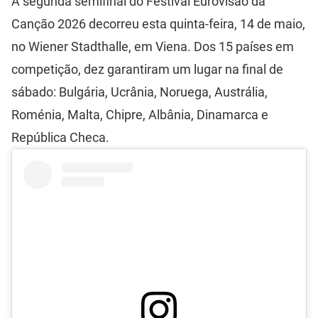
A segunda semifinal do Festival Eurovisão da
Canção 2026 decorreu esta quinta-feira, 14 de maio,
no Wiener Stadthalle, em Viena. Dos 15 países em
competição, dez garantiram um lugar na final de
sábado: Bulgária, Ucrânia, Noruega, Austrália,
Roménia, Malta, Chipre, Albânia, Dinamarca e
República Checa.