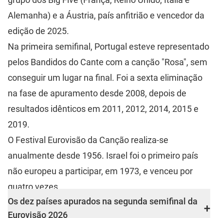
Alemanha) e a Áustria, país anfitrião e vencedor da
edição de 2025.
Na primeira semifinal, Portugal esteve representado
pelos Bandidos do Cante com a canção "Rosa", sem
conseguir um lugar na final. Foi a sexta eliminação
na fase de apuramento desde 2008, depois de
resultados idênticos em 2011, 2012, 2014, 2015 e
2019.
O Festival Eurovisão da Canção realiza-se
anualmente desde 1956. Israel foi o primeiro país
não europeu a participar, em 1973, e venceu por
quatro vezes.
Os dez países apurados na segunda semifinal da
+
Eurovisão 2026