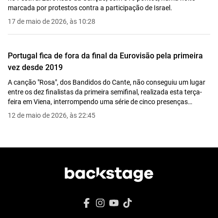
marcada por protestos contra a participação de Israel.
17 de maio de 2026, às 10:28
Portugal fica de fora da final da Eurovisão pela primeira
vez desde 2019
A canção "Rosa", dos Bandidos do Cante, não conseguiu um lugar
entre os dez finalistas da primeira semifinal, realizada esta terça-
feira em Viena, interrompendo uma série de cinco presenças
consecutivas na final.
12 de maio de 2026, às 22:45