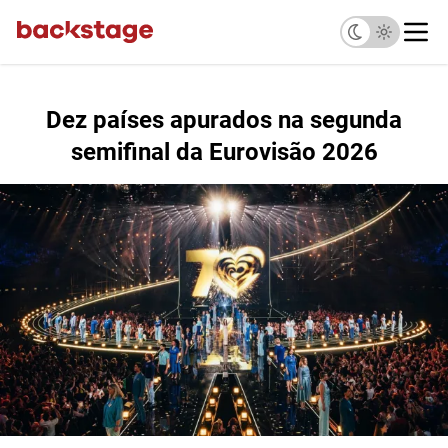
Dez países apurados na segunda
semifinal da Eurovisão 2026