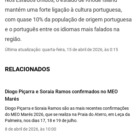
mantém uma forte ligação à cultura portuguesa,
com quase 10% da população de origem portuguesa
e o português entre os idiomas mais falados na
região.
Última atualização: quarta-feira, 15 de abril de 2026, às 0:15
RELACIONADOS
Diogo Piçarra e Soraia Ramos confirmados no MEO
Marés
Diogo Piçarra e Soraia Ramos são as mais recentes confirmações
do MEO Marés 2026, que se realiza na Praia do Aterro, em Leça da
Palmeira, nos dias 17, 18 e 19 de julho.
8 de abril de 2026, às 10:00