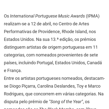
Os
International Portuguese Music Awards
(IPMA)
realizam-se a 12 de abril, no Centro de Artes
Performativas de Providence, Rhode Island, nos
Estados Unidos. Na sua 13.ª edição, os prémios
distinguem artistas de origem portuguesa em 11
categorias, com nomeados provenientes de sete
países, incluindo Portugal, Estados Unidos, Canadá
e França.
Entre os artistas portugueses nomeados, destacam-
se Diogo Piçarra, Carolina Deslandes, Toy e Marco
Rodrigues, que concorrem em várias categorias. Na
disputa pelo prémio de
"Song of the Year"
, os