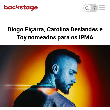
Diogo Piçarra, Carolina Deslandes e
Toy nomeados para os IPMA