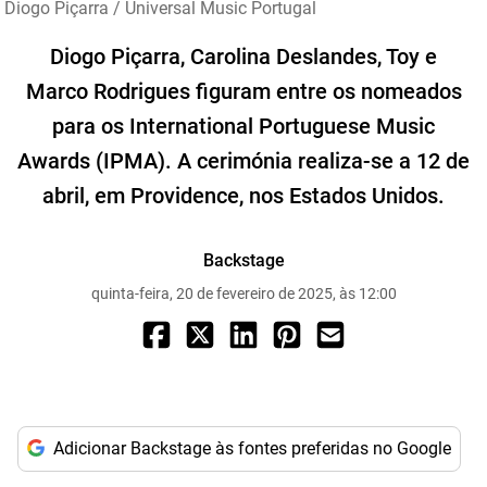
Diogo Piçarra / Universal Music Portugal
Diogo Piçarra, Carolina Deslandes, Toy e
Marco Rodrigues figuram entre os nomeados
para os International Portuguese Music
Awards (IPMA). A cerimónia realiza-se a 12 de
abril, em Providence, nos Estados Unidos.
Backstage
quinta-feira, 20 de fevereiro de 2025, às 12:00
Adicionar Backstage às fontes preferidas no Google