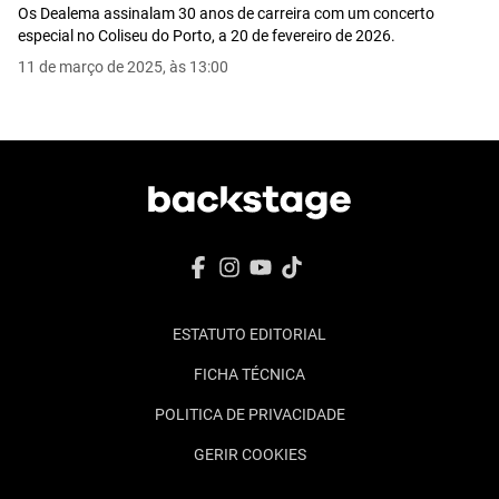
Os Dealema assinalam 30 anos de carreira com um concerto
especial no Coliseu do Porto, a 20 de fevereiro de 2026.
11 de março de 2025, às 13:00
ESTATUTO EDITORIAL
FICHA TÉCNICA
POLITICA DE PRIVACIDADE
GERIR COOKIES