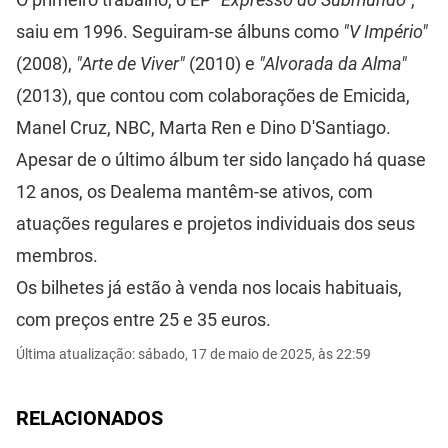
saiu em 1996. Seguiram-se álbuns como
"V Império"
(2008),
"Arte de Viver"
(2010) e
"Alvorada da Alma"
(2013), que contou com colaborações de Emicida,
Manel Cruz, NBC, Marta Ren e Dino D'Santiago.
Apesar de o último álbum ter sido lançado há quase
12 anos, os Dealema mantêm-se ativos, com
atuações regulares e projetos individuais dos seus
membros.
Os bilhetes já estão à venda nos locais habituais,
com preços entre 25 e 35 euros.
Última atualização: sábado, 17 de maio de 2025, às 22:59
RELACIONADOS