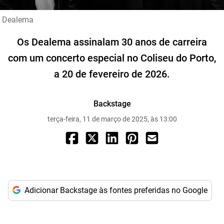
Dealema
Os Dealema assinalam 30 anos de carreira
com um concerto especial no Coliseu do Porto,
a 20 de fevereiro de 2026.
Backstage
terça-feira, 11 de março de 2025, às 13:00
Adicionar Backstage às fontes preferidas no Google