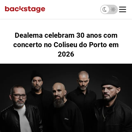
Dealema celebram 30 anos com
concerto no Coliseu do Porto em
2026