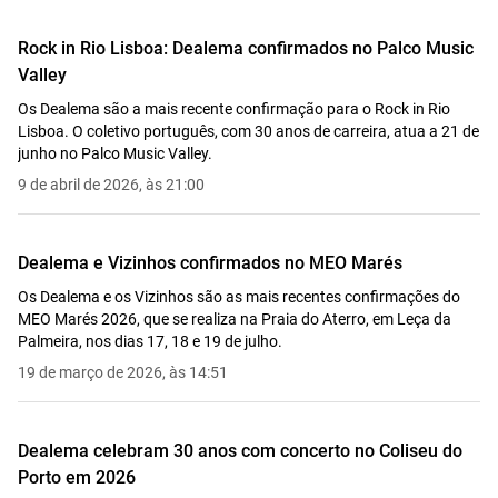
Rock in Rio Lisboa: Dealema confirmados no Palco Music
Valley
Os Dealema são a mais recente confirmação para o Rock in Rio
Lisboa. O coletivo português, com 30 anos de carreira, atua a 21 de
junho no Palco Music Valley.
9 de abril de 2026, às 21:00
Dealema e Vizinhos confirmados no MEO Marés
Os Dealema e os Vizinhos são as mais recentes confirmações do
MEO Marés 2026, que se realiza na Praia do Aterro, em Leça da
Palmeira, nos dias 17, 18 e 19 de julho.
19 de março de 2026, às 14:51
Dealema celebram 30 anos com concerto no Coliseu do
Porto em 2026