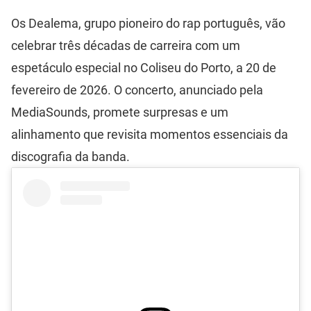
Os Dealema, grupo pioneiro do rap português, vão
celebrar três décadas de carreira com um
espetáculo especial no Coliseu do Porto, a 20 de
fevereiro de 2026. O concerto, anunciado pela
MediaSounds, promete surpresas e um
alinhamento que revisita momentos essenciais da
discografia da banda.