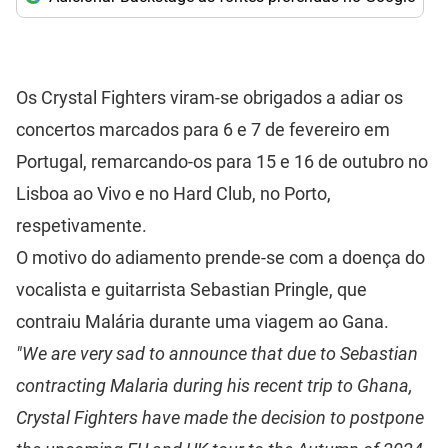
Os Crystal Fighters viram-se obrigados a adiar os
concertos marcados para 6 e 7 de fevereiro em
Portugal, remarcando-os para 15 e 16 de outubro no
Lisboa ao Vivo e no Hard Club, no Porto,
respetivamente.
O motivo do adiamento prende-se com a doença do
vocalista e guitarrista Sebastian Pringle, que
contraiu Malária durante uma viagem ao Gana.
"We are very sad to announce that due to Sebastian
contracting Malaria during his recent trip to Ghana,
Crystal Fighters have made the decision to postpone