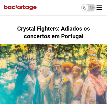
Crystal Fighters: Adiados os
concertos em Portugal