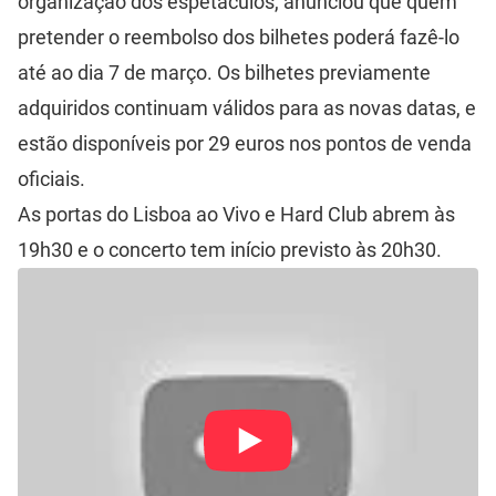
organização dos espetáculos, anunciou que quem
pretender o reembolso dos bilhetes poderá fazê-lo
até ao dia 7 de março. Os bilhetes previamente
adquiridos continuam válidos para as novas datas, e
estão disponíveis por 29 euros nos pontos de venda
oficiais.
As portas do Lisboa ao Vivo e Hard Club abrem às
19h30 e o concerto tem início previsto às 20h30.