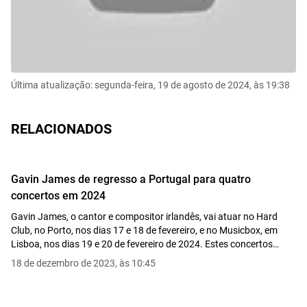
Última atualização: segunda-feira, 19 de agosto de 2024, às 19:38
RELACIONADOS
Gavin James de regresso a Portugal para quatro
concertos em 2024
Gavin James, o cantor e compositor irlandês, vai atuar no Hard
Club, no Porto, nos dias 17 e 18 de fevereiro, e no Musicbox, em
Lisboa, nos dias 19 e 20 de fevereiro de 2024. Estes concertos
fazem parte da sua digressão europeia "Acoustic Residency".
18 de dezembro de 2023, às 10:45