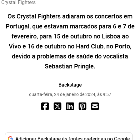
Crystal Fighters
Os Crystal Fighters adiaram os concertos em
Portugal, que estavam marcados para 6 e 7 de
fevereiro, para 15 de outubro no Lisboa ao
Vivo e 16 de outubro no Hard Club, no Porto,
devido a problemas de saúde do vocalista
Sebastian Pringle.
Backstage
quarta-feira, 24 de janeiro de 2024, às 9:57
Adicionar Backstage às fontes preferidas no Google