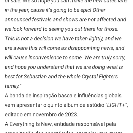
of sale. We so hope you can make the new dates later
in the year, cause it’s going to be epic! Other
announced festivals and shows are not affected and
we look forward to seeing you out there for those.
This is not a decision we have taken lightly, and we
are aware this will come as disappointing news, and
will cause inconvenience to some. We are truly sorry,
and hope you understand that we are doing what is
best for Sebastian and the whole Crystal Fighters
family."
A banda de inspiração basca e influências globais,
vem apresentar o quinto álbum de estúdio
"LIGHT+"
,
editado em novembro de 2023.
A Everything Is New, entidade responsável pela