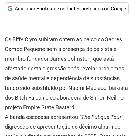
Adicionar Backstage às fontes preferidas no Google
Os Biffy Clyro subiram ontem ao palco do Sagres
Campo Pequeno sem a presença do baixista e
membro fundador James Johnston, que está
afastado desta digressão após revelar problemas
de saúde mental e dependência de substâncias,
tendo sido substituído por Naomi Macleod, baixista
dos Bitch Falcon e colaboradora de Simon Neil no
projeto Empire State Bastard.
A banda escocesa apresentou
"The Futique Tour"
,
digressão de apresentação do décimo álbum de