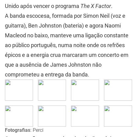
Unido após vencer o programa
The X Factor
.
A banda escocesa, formada por Simon Neil (voz e
guitarra), Ben Johnston (bateria) e agora Naomi
Macleod no baixo, manteve uma ligação constante
ao público português, numa noite onde os refrões
épicos e a energia crua marcaram um concerto em
que a ausência de James Johnston não
comprometeu a entrega da banda.
Fotografias
: Perci