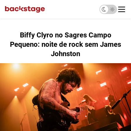
Biffy Clyro no Sagres Campo
Pequeno: noite de rock sem James
Johnston