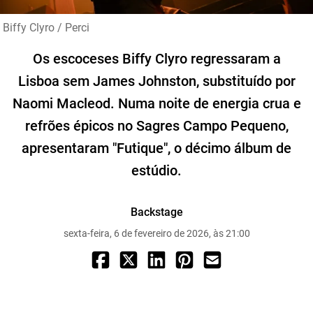
Biffy Clyro / Perci
Os escoceses Biffy Clyro regressaram a
Lisboa sem James Johnston, substituído por
Naomi Macleod. Numa noite de energia crua e
refrões épicos no Sagres Campo Pequeno,
apresentaram "Futique", o décimo álbum de
estúdio.
Backstage
sexta-feira, 6 de fevereiro de 2026, às 21:00