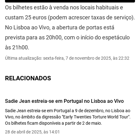
Os bilhetes estão à venda nos locais habituais e
custam 25 euros (podem acrescer taxas de serviço).
No Lisboa ao Vivo, a abertura de portas está
prevista para as 20h00, com o início do espetáculo
às 21h00.
Última atualização: sexta-feira, 7 de novembro de 2025, às 22:32
RELACIONADOS
Sadie Jean estreia-se em Portugal no Lisboa ao Vivo
Sadie Jean estreia-se em Portugal a 9 de dezembro, no Lisboa ao
Vivo, no âmbito da digressão "Early Twenties Torture World Tour".
Os bilhetes ficam disponíveis a partir de 2 de maio.
28 de abril de 2025, às 14:01