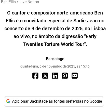
Ben Ellis / Live Nation
O cantor e compositor norte-americano Ben
Ellis é o convidado especial de Sadie Jean no
concerto de 9 de dezembro de 2025, no Lisboa
ao Vivo, no âmbito da digressão "Early
Twenties Torture World Tour".
Backstage
quinta-feira, 6 de novembro de 2025, às 15:46
Adicionar Backstage às fontes preferidas no Google