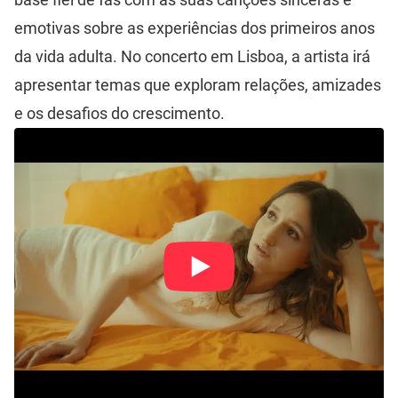
emotivas sobre as experiências dos primeiros anos
da vida adulta. No concerto em Lisboa, a artista irá
apresentar temas que exploram relações, amizades
e os desafios do crescimento.