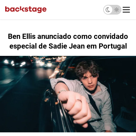
Ben Ellis anunciado como convidado
especial de Sadie Jean em Portugal