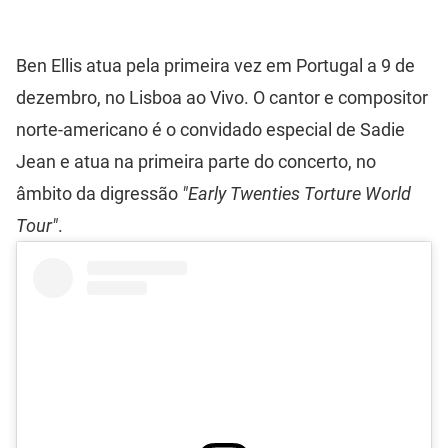
Ben Ellis atua pela primeira vez em Portugal a 9 de
dezembro, no Lisboa ao Vivo. O cantor e compositor
norte-americano é o convidado especial de Sadie
Jean e atua na primeira parte do concerto, no
âmbito da digressão
"Early Twenties Torture World
Tour"
.