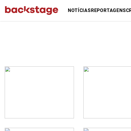
NOTÍCIAS
REPORTAGENS
C