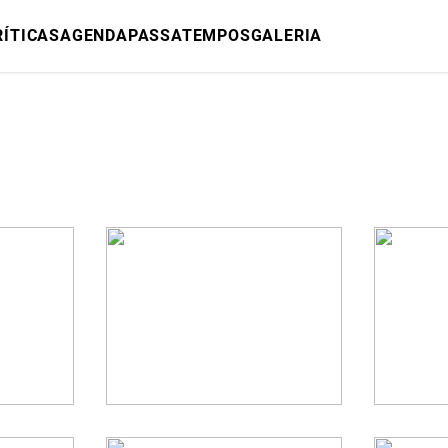
RÍTICAS
AGENDA
PASSATEMPOS
GALERIA