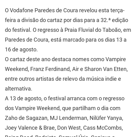
O Vodafone Paredes de Coura revelou esta terça-
feira a divisão do cartaz por dias para a 32.ª edição
do festival. O regresso à Praia Fluvial do Taboão, em
Paredes de Coura, está marcado para os dias 13 a
16 de agosto.
O cartaz deste ano destaca nomes como Vampire
Weekend, Franz Ferdinand, Air e Sharon Van Etten,
entre outros artistas de relevo da música indie e
alternativa.
A 13 de agosto, o festival arranca com o regresso
dos Vampire Weekend, que partilham o dia com
Zaho de Sagazan, MJ Lenderman, Nilüfer Yanya,
Joey Valence & Brae, Don West, Cass McCombs,