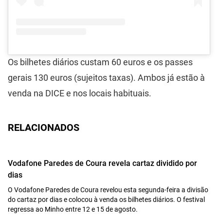
Os bilhetes diários custam 60 euros e os passes
gerais 130 euros (sujeitos taxas). Ambos já estão à
venda na DICE e nos locais habituais.
RELACIONADOS
Vodafone Paredes de Coura revela cartaz dividido por
dias
O Vodafone Paredes de Coura revelou esta segunda-feira a divisão
do cartaz por dias e colocou à venda os bilhetes diários. O festival
regressa ao Minho entre 12 e 15 de agosto.