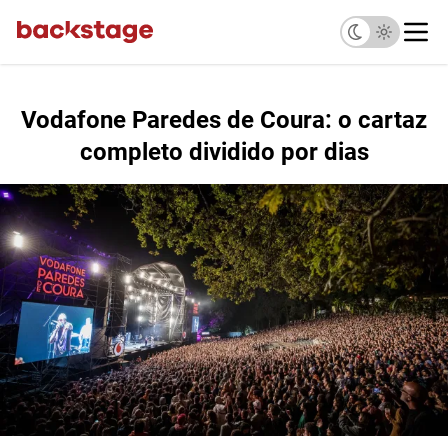
Vodafone Paredes de Coura: o cartaz
completo dividido por dias