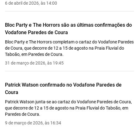
6 de abril de 2026, às 14:00
Bloc Party e The Horrors são as últimas confirmações do
Vodafone Paredes de Coura
Bloc Party e The Horrors completam o cartaz do Vodafone Paredes
de Coura, que decorre de 12 a 15 de agosto na Praia Fluvial do
Taboão, em Paredes de Coura.
31 de março de 2026, às 19:45
Patrick Watson confirmado no Vodafone Paredes de
Coura
Patrick Watson junta-se ao cartaz do Vodafone Paredes de Coura,
que decorre de 12 a 15 de agosto na Praia Fluvial do Taboão, em
Paredes de Coura.
9 de março de 2026, às 16:34