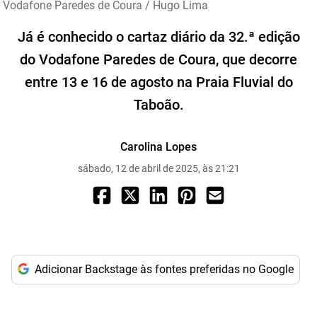
Vodafone Paredes de Coura / Hugo Lima
Já é conhecido o cartaz diário da 32.ª edição
do Vodafone Paredes de Coura, que decorre
entre 13 e 16 de agosto na Praia Fluvial do
Taboão.
Carolina Lopes
sábado, 12 de abril de 2025, às 21:21
Adicionar Backstage às fontes preferidas no Google